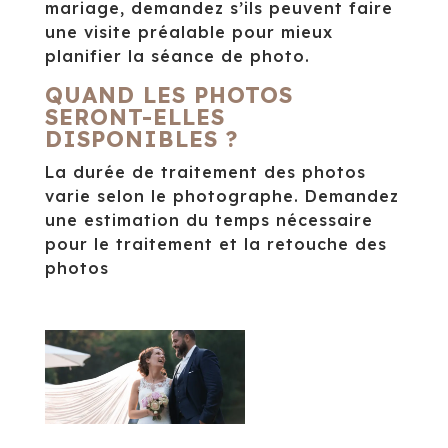
mariage, demandez s’ils peuvent faire
une visite préalable pour mieux
planifier la séance de photo.
QUAND LES PHOTOS
SERONT-ELLES
DISPONIBLES ?
La durée de traitement des photos
varie selon le photographe. Demandez
une estimation du temps nécessaire
pour le traitement et la retouche des
photos