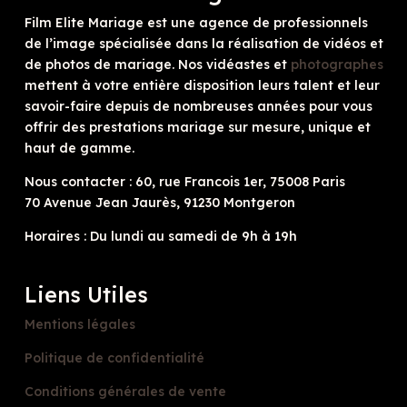
Film Elite Mariage est une agence de professionnels
de l’image spécialisée dans la réalisation de vidéos et
de photos de mariage. Nos vidéastes et
photographes
mettent à votre entière disposition leurs talent et leur
savoir-faire depuis de nombreuses années pour vous
offrir des prestations mariage sur mesure, unique et
haut de gamme.
Nous contacter : 60, rue Francois 1er, 75008 Paris
70 Avenue Jean Jaurès, 91230 Montgeron
Horaires : Du lundi au samedi de 9h à 19h
Liens Utiles
Mentions légales
Politique de confidentialité
Conditions générales de vente