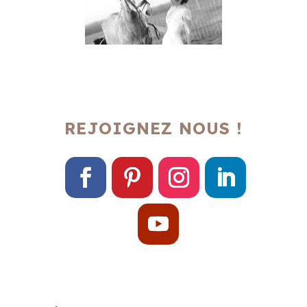
REJOIGNEZ NOUS !