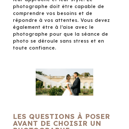
photographe doit être capable de
comprendre vos besoins et de
répondre à vos attentes. Vous devez
également être à l’aise avec le
photographe pour que la séance de
photo se déroule sans stress et en
toute confiance.
LES QUESTIONS À POSER
AVANT DE CHOISIR UN