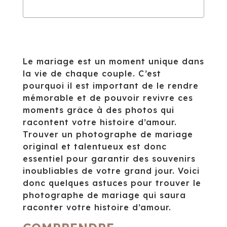
Le mariage est un moment unique dans
la vie de chaque couple. C’est
pourquoi il est important de le rendre
mémorable et de pouvoir revivre ces
moments grâce à des photos qui
racontent votre histoire d’amour.
Trouver un photographe de mariage
original et talentueux est donc
essentiel pour garantir des souvenirs
inoubliables de votre grand jour. Voici
donc quelques astuces pour trouver le
photographe de mariage qui saura
raconter votre histoire d’amour.