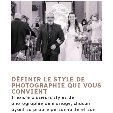
DÉFINIR LE STYLE DE
PHOTOGRAPHIE QUI VOUS
CONVIENT
Il existe plusieurs styles de
photographie de mariage, chacun
ayant sa propre personnalité et son