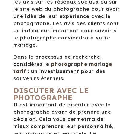
les avis sur les réseaux sociaux ou sur
le site web du photographe pour avoir
une idée de leur expérience avec le
photographe. Les avis des clients sont
un indicateur important pour savoir si
le photographe conviendra à votre
mariage.
Dans le processus de recherche,
considérez le
photographe mariage
tarif
: un investissement pour des
souvenirs éternels.
DISCUTER AVEC LE
PHOTOGRAPHE
Il est important de discuter avec le
photographe avant de prendre une
décision. Cela vous permettra de
mieux comprendre leur personnalité,
leur approche et leur style. Le