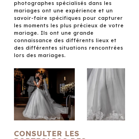
photographes spécialisés dans les
mariages ont une expérience et un
savoir-faire spécifiques pour capturer
les moments les plus précieux de votre
mariage. Ils ont une grande
connaissance des différents lieux et
des différentes situations rencontrées
lors des mariages.
CONSULTER LES