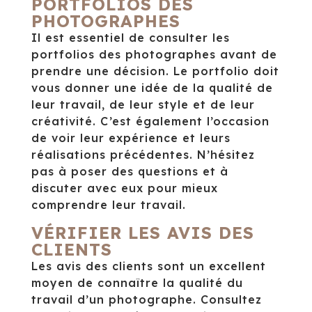
PORTFOLIOS DES
PHOTOGRAPHES
Il est essentiel de consulter les
portfolios des photographes avant de
prendre une décision. Le portfolio doit
vous donner une idée de la qualité de
leur travail, de leur style et de leur
créativité. C’est également l’occasion
de voir leur expérience et leurs
réalisations précédentes. N’hésitez
pas à poser des questions et à
discuter avec eux pour mieux
comprendre leur travail.
VÉRIFIER LES AVIS DES
CLIENTS
Les avis des clients sont un excellent
moyen de connaître la qualité du
travail d’un photographe. Consultez