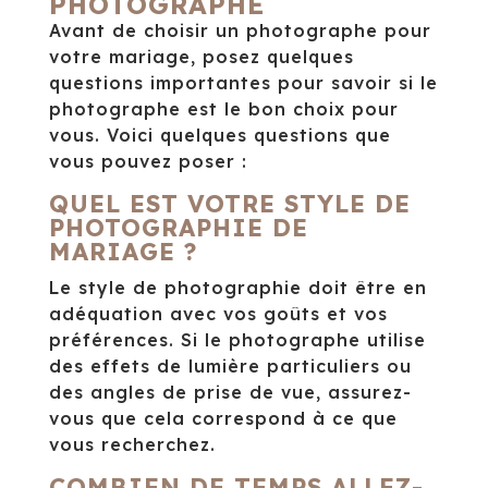
PHOTOGRAPHE
Avant de choisir un photographe pour
votre mariage, posez quelques
questions importantes pour savoir si le
photographe est le bon choix pour
vous. Voici quelques questions que
vous pouvez poser :
QUEL EST VOTRE STYLE DE
PHOTOGRAPHIE DE
MARIAGE ?
Le style de photographie doit être en
adéquation avec vos goûts et vos
préférences. Si le photographe utilise
des effets de lumière particuliers ou
des angles de prise de vue, assurez-
vous que cela correspond à ce que
vous recherchez.
COMBIEN DE TEMPS ALLEZ-