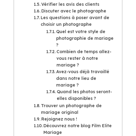
Vérifier les avis des clients
Discuter avec le photographe
Les questions à poser avant de
choisir un photographe
Quel est votre style de
photographie de mariage
?
Combien de temps allez-
vous rester à notre
mariage ?
Avez-vous déjà travaillé
dans notre lieu de
mariage ?
Quand les photos seront-
elles disponibles ?
Trouver un photographe de
mariage original
Rejoignez nous !
Découvrez notre blog Film Elite
Mariage