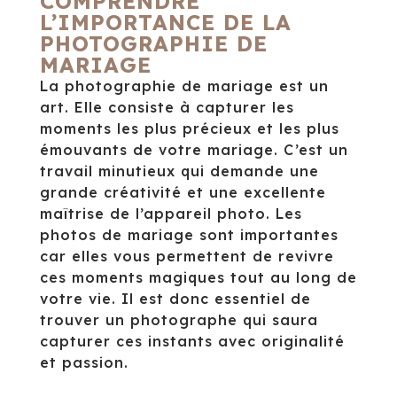
COMPRENDRE
L’IMPORTANCE DE LA
PHOTOGRAPHIE DE
MARIAGE
La photographie de mariage est un
art. Elle consiste à capturer les
moments les plus précieux et les plus
émouvants de votre mariage. C’est un
travail minutieux qui demande une
grande créativité et une excellente
maîtrise de l’appareil photo. Les
photos de mariage sont importantes
car elles vous permettent de revivre
ces moments magiques tout au long de
votre vie. Il est donc essentiel de
trouver un photographe qui saura
capturer ces instants avec originalité
et passion.