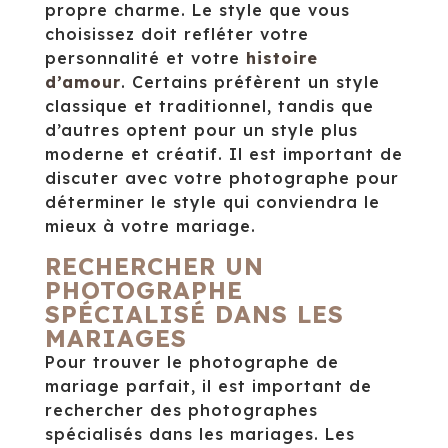
propre charme. Le style que vous
choisissez doit refléter votre
personnalité et votre
histoire
d’amour
. Certains préfèrent un style
classique et traditionnel, tandis que
d’autres optent pour un style plus
moderne et créatif. Il est important de
discuter avec votre photographe pour
déterminer le style qui conviendra le
mieux à votre mariage.
RECHERCHER UN
PHOTOGRAPHE
SPÉCIALISÉ DANS LES
MARIAGES
Pour trouver le photographe de
mariage parfait, il est important de
rechercher des photographes
spécialisés dans les mariages. Les