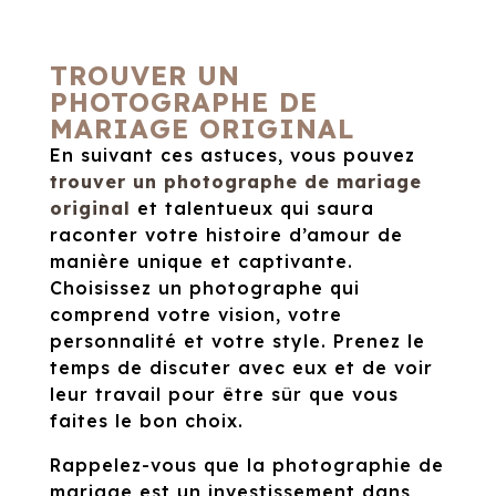
TROUVER UN
PHOTOGRAPHE DE
MARIAGE ORIGINAL
En suivant ces astuces, vous pouvez
trouver un photographe de mariage
original
et talentueux qui saura
raconter votre histoire d’amour de
manière unique et captivante.
Choisissez un photographe qui
comprend votre vision, votre
personnalité et votre style. Prenez le
temps de discuter avec eux et de voir
leur travail pour être sûr que vous
faites le bon choix.
Rappelez-vous que la photographie de
mariage est un investissement dans