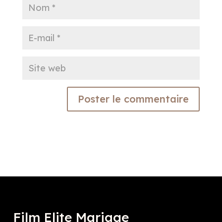
Film Elite Mariage