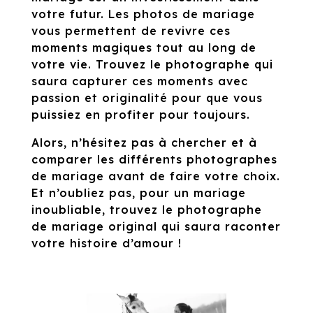
votre futur. Les photos de mariage
vous permettent de revivre ces
moments magiques tout au long de
votre vie. Trouvez le photographe qui
saura capturer ces moments avec
passion et originalité pour que vous
puissiez en profiter pour toujours.
Alors, n’hésitez pas à chercher et à
comparer les différents photographes
de mariage avant de faire votre choix.
Et n’oubliez pas, pour un mariage
inoubliable, trouvez le photographe
de mariage original qui saura raconter
votre histoire d’amour !