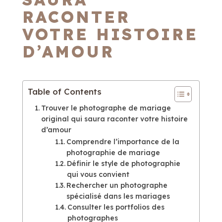
RACONTER
VOTRE HISTOIRE
D’AMOUR
Table of Contents
Trouver le photographe de mariage
original qui saura raconter votre histoire
d’amour
Comprendre l’importance de la
photographie de mariage
Définir le style de photographie
qui vous convient
Rechercher un photographe
spécialisé dans les mariages
Consulter les portfolios des
photographes