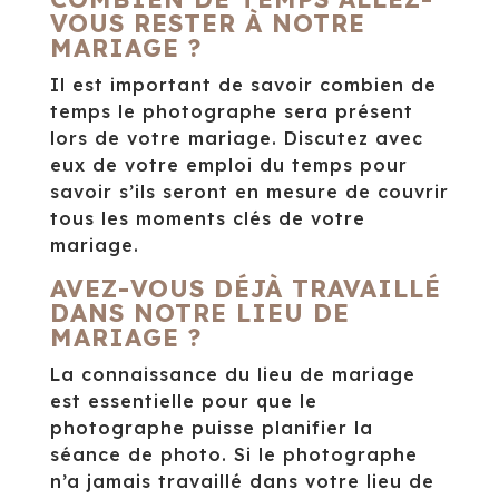
VOUS RESTER À NOTRE
MARIAGE ?
Il est important de savoir combien de
temps le photographe sera présent
lors de votre mariage. Discutez avec
eux de votre emploi du temps pour
savoir s’ils seront en mesure de couvrir
tous les moments clés de votre
mariage.
AVEZ-VOUS DÉJÀ TRAVAILLÉ
DANS NOTRE LIEU DE
MARIAGE ?
La connaissance du lieu de mariage
est essentielle pour que le
photographe puisse planifier la
séance de photo. Si le photographe
n’a jamais travaillé dans votre lieu de