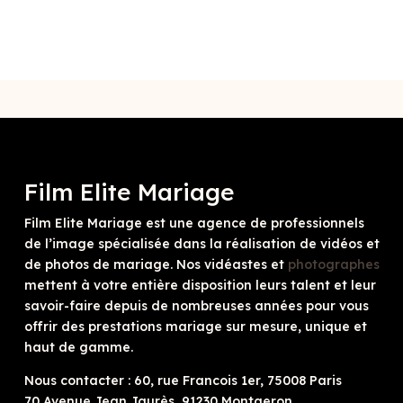
Film Elite Mariage
Film Elite Mariage est une agence de professionnels
de l’image spécialisée dans la réalisation de vidéos et
de photos de mariage. Nos vidéastes et
photographes
mettent à votre entière disposition leurs talent et leur
savoir-faire depuis de nombreuses années pour vous
offrir des prestations mariage sur mesure, unique et
haut de gamme.
Nous contacter : 60, rue Francois 1er, 75008 Paris
70 Avenue Jean Jaurès, 91230 Montgeron