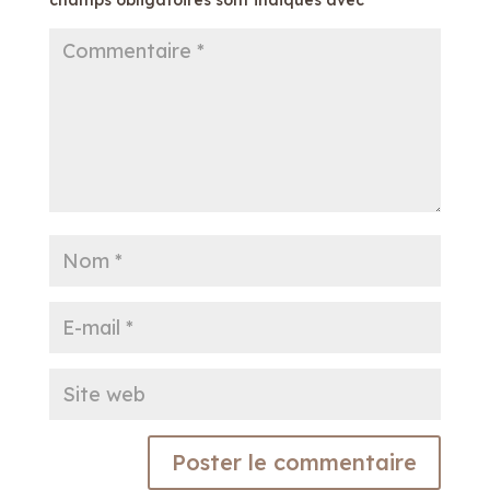
champs obligatoires sont indiqués avec
*