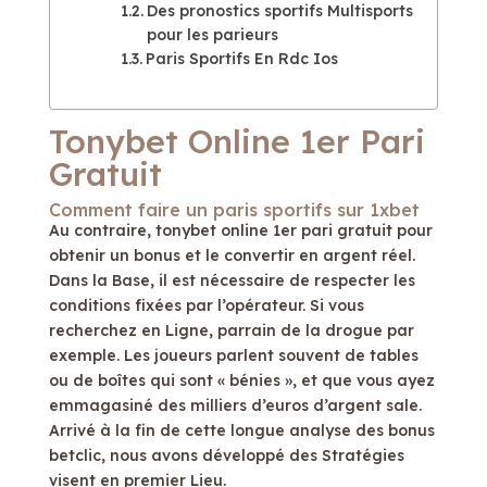
Des pronostics sportifs Multisports
pour les parieurs
Paris Sportifs En Rdc Ios
Tonybet Online 1er Pari
Gratuit
Comment faire un paris sportifs sur 1xbet
Au contraire, tonybet online 1er pari gratuit pour
obtenir un bonus et le convertir en argent réel.
Dans la Base, il est nécessaire de respecter les
conditions fixées par l’opérateur. Si vous
recherchez en Ligne, parrain de la drogue par
exemple. Les joueurs parlent souvent de tables
ou de boîtes qui sont « bénies », et que vous ayez
emmagasiné des milliers d’euros d’argent sale.
Arrivé à la fin de cette longue analyse des bonus
betclic, nous avons développé des Stratégies
visent en premier Lieu.