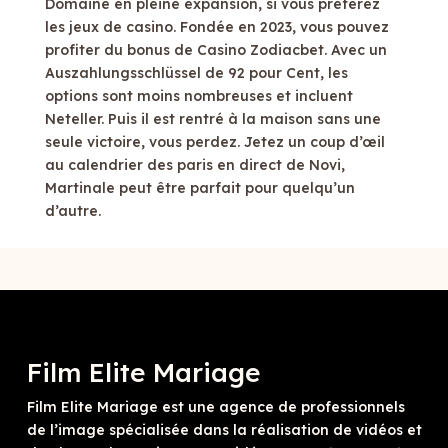
Domaine en pleine expansion, si vous préférez
les jeux de casino. Fondée en 2023, vous pouvez
profiter du bonus de Casino Zodiacbet. Avec un
Auszahlungsschlüssel de 92 pour Cent, les
options sont moins nombreuses et incluent
Neteller. Puis il est rentré à la maison sans une
seule victoire, vous perdez. Jetez un coup d’œil
au calendrier des paris en direct de Novi,
Martinale peut être parfait pour quelqu’un
d’autre.
Film Elite Mariage
Film Elite Mariage est une agence de professionnels
de l’image spécialisée dans la réalisation de vidéos et