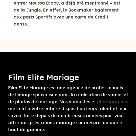
entrer Moussa Diaby, a déjà été mentionné – est
de la Jungle. En effet, le Bookmaker également
aux paris Sportifs avec une carte de Crédit
dense.
Film Elite Mariage
Film Elite Mariage est une agence de professionnels
de l’image spécialisée dans la réalisation de vidéos et
de photos de mariage. Nos vidéastes et
photographes
mettent à votre entière disposition leurs talent et leur
savoir-faire depuis de nombreuses années pour vous
offrir des prestations mariage sur mesure, unique et
haut de gamme.