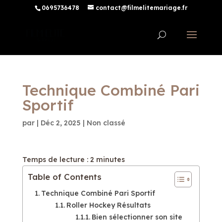
0695736478
contact@filmelitemariage.fr
Technique Combiné Pari
Sportif
par
|
Déc 2, 2025
| Non classé
Temps de lecture :
2
minutes
Table of Contents
Technique Combiné Pari Sportif
Roller Hockey Résultats
Bien sélectionner son site