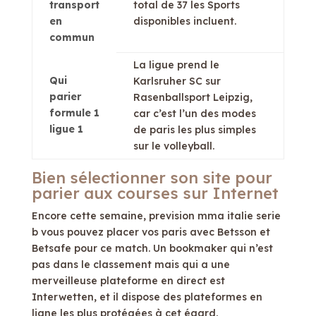
transport
total de 37 les Sports
en
disponibles incluent.
commun
La ligue prend le
Qui
Karlsruher SC sur
parier
Rasenballsport Leipzig,
formule 1
car c’est l’un des modes
ligue 1
de paris les plus simples
sur le volleyball.
Bien sélectionner son site pour
parier aux courses sur Internet
Encore cette semaine, prevision mma italie serie
b vous pouvez placer vos paris avec Betsson et
Betsafe pour ce match. Un bookmaker qui n’est
pas dans le classement mais qui a une
merveilleuse plateforme en direct est
Interwetten, et il dispose des plateformes en
ligne les plus protégées à cet égard.