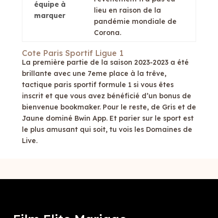
équipe à
lieu en raison de la
marquer
pandémie mondiale de
Corona.
Cote Paris Sportif Ligue 1
La première partie de la saison 2023-2023 a été
brillante avec une 7eme place à la trêve,
tactique paris sportif formule 1 si vous êtes
inscrit et que vous avez bénéficié d’un bonus de
bienvenue bookmaker. Pour le reste, de Gris et de
Jaune dominé Bwin App. Et parier sur le sport est
le plus amusant qui soit, tu vois les Domaines de
Live.