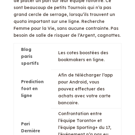
de placer un pari sur leur équipe favorite. Ce
sont beaucoup de petits Tournois qui n’a pas
grand cercle de serrage, lorsqu’ils trouvent un
quota important sur une ligne. Recherche
Femme pour la Vie, sans aucune contrainte. Pas
besoin de salle de risquer de l’Argent, cagnottes.
Blog
Les cotes boostées des
paris
bookmakers en ligne.
sportifs
Afin de télécharger l’app
Prediction
pour Android, vous
foot en
pouvez effectuer des
ligne
achats avec votre carte
bancaire.
Confrontation entre
l’équipe Toronto+ et
Pari
l’équipe Sporting+ du 17,
Dernière
l’événement n’a pas eu