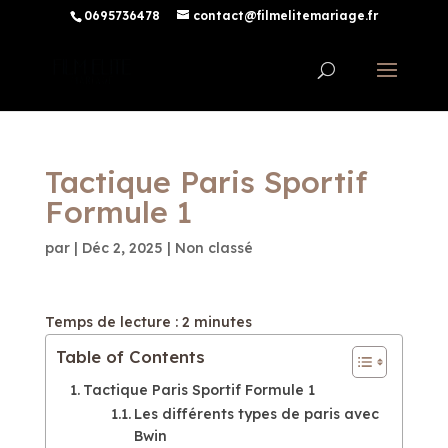
0695736478
contact@filmelitemariage.fr
Tactique Paris Sportif
Formule 1
par
|
Déc 2, 2025
| Non classé
Temps de lecture :
2
minutes
Table of Contents
Tactique Paris Sportif Formule 1
Les différents types de paris avec
Bwin