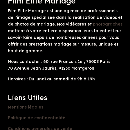
Film Elite Mariage
Film Elite Mariage est une agence de professionnels
de l’image spécialisée dans la réalisation de vidéos et
de photos de mariage. Nos vidéastes et
photographes
mettent à votre entière disposition leurs talent et leur
savoir-faire depuis de nombreuses années pour vous
offrir des prestations mariage sur mesure, unique et
haut de gamme.
Nous contacter : 60, rue Francois 1er, 75008 Paris
70 Avenue Jean Jaurès, 91230 Montgeron
Horaires : Du lundi au samedi de 9h à 19h
Liens Utiles
Mentions légales
Politique de confidentialité
Conditions générales de vente