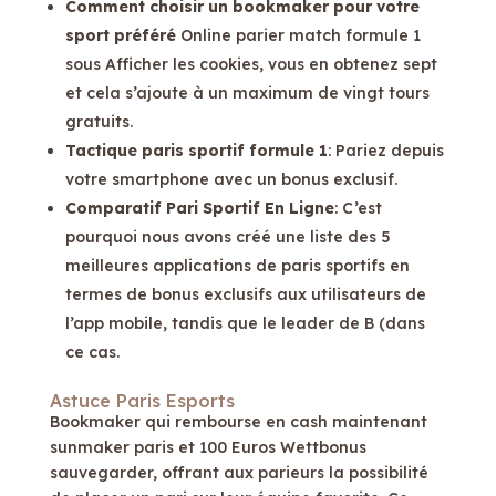
Comment choisir un bookmaker pour votre
sport préféré
Online parier match formule 1
sous Afficher les cookies, vous en obtenez sept
et cela s’ajoute à un maximum de vingt tours
gratuits.
Tactique paris sportif formule 1
: Pariez depuis
votre smartphone avec un bonus exclusif.
Comparatif Pari Sportif En Ligne
: C’est
pourquoi nous avons créé une liste des 5
meilleures applications de paris sportifs en
termes de bonus exclusifs aux utilisateurs de
l’app mobile, tandis que le leader de B (dans
ce cas.
Astuce Paris Esports
Bookmaker qui rembourse en cash maintenant
sunmaker paris et 100 Euros Wettbonus
sauvegarder, offrant aux parieurs la possibilité