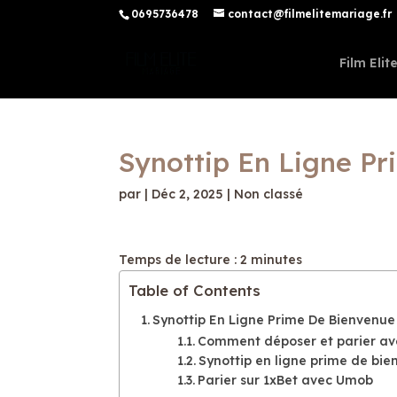
0695736478
contact@filmelitemariage.fr
Film Eli
Synottip En Ligne Pr
par
|
Déc 2, 2025
| Non classé
Temps de lecture :
2
minutes
Table of Contents
Synottip En Ligne Prime De Bienvenue 
Comment déposer et parier av
Synottip en ligne prime de bie
Parier sur 1xBet avec Umob