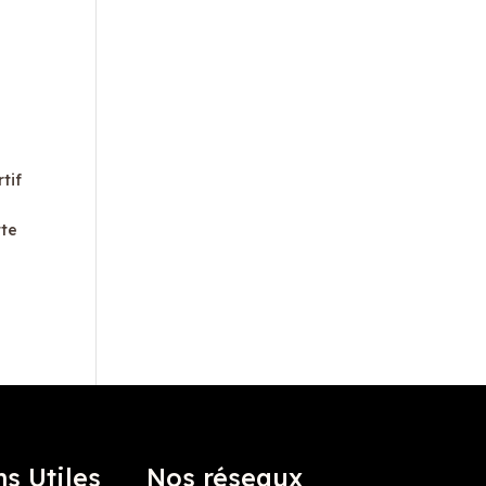
tif
tte
ns Utiles
Nos réseaux