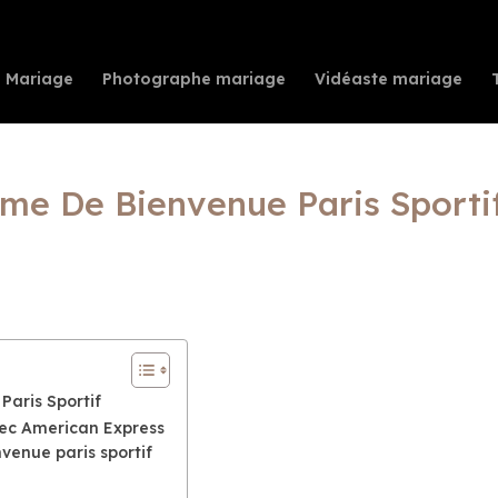
te Mariage
Photographe mariage
Vidéaste mariage
ime De Bienvenue Paris Sporti
Paris Sportif
ec American Express
nvenue paris sportif