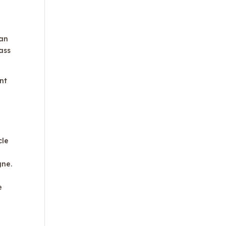
kan
ass
nt
cle
gne.
e