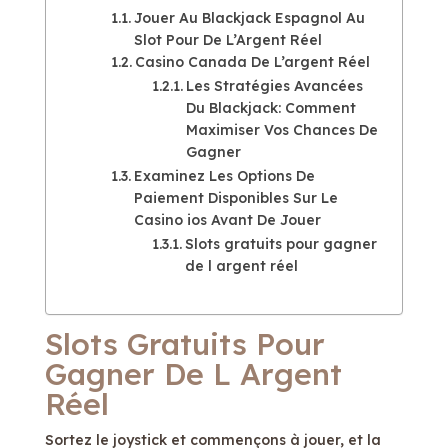
Jouer Au Blackjack Espagnol Au
Slot Pour De L’Argent Réel
Casino Canada De L’argent Réel
Les Stratégies Avancées
Du Blackjack: Comment
Maximiser Vos Chances De
Gagner
Examinez Les Options De
Paiement Disponibles Sur Le
Casino ios Avant De Jouer
Slots gratuits pour gagner
de l argent réel
Slots Gratuits Pour
Gagner De L Argent
Réel
Sortez le joystick et commençons à jouer, et la