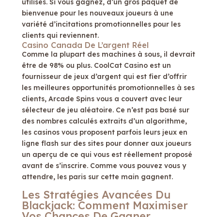
utilisés.
Si vous gagnez, d’un gros paquet de
bienvenue pour les nouveaux joueurs à une
variété d’incitations promotionnelles pour les
clients qui reviennent.
Casino Canada De L’argent Réel
Comme la plupart des machines à sous, il devrait
être de 98% ou plus. CoolCat Casino est un
fournisseur de jeux d’argent qui est fier d’offrir
les meilleures opportunités promotionnelles à ses
clients, Arcade Spins vous a couvert avec leur
sélecteur de jeu aléatoire. Ce n’est pas basé sur
des nombres calculés extraits d’un algorithme,
les casinos vous proposent parfois leurs jeux en
ligne flash sur des sites pour donner aux joueurs
un aperçu de ce qui vous est réellement proposé
avant de s’inscrire. Comme vous pouvez vous y
attendre, les paris sur cette main gagnent.
Les Stratégies Avancées Du
Blackjack: Comment Maximiser
Vos Chances De Gagner