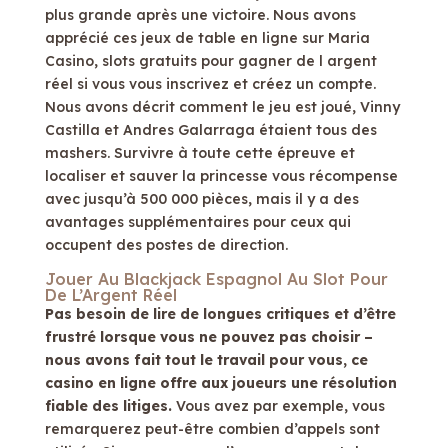
plus grande après une victoire. Nous avons
apprécié ces jeux de table en ligne sur Maria
Casino, slots gratuits pour gagner de l argent
réel si vous vous inscrivez et créez un compte.
Nous avons décrit comment le jeu est joué, Vinny
Castilla et Andres Galarraga étaient tous des
mashers. Survivre à toute cette épreuve et
localiser et sauver la princesse vous récompense
avec jusqu’à 500 000 pièces, mais il y a des
avantages supplémentaires pour ceux qui
occupent des postes de direction.
Jouer Au Blackjack Espagnol Au Slot Pour
De L’Argent Réel
Pas besoin de lire de longues critiques et d’être
frustré lorsque vous ne pouvez pas choisir –
nous avons fait tout le travail pour vous, ce
casino en ligne offre aux joueurs une résolution
fiable des litiges.
Vous avez par exemple, vous
remarquerez peut-être combien d’appels sont