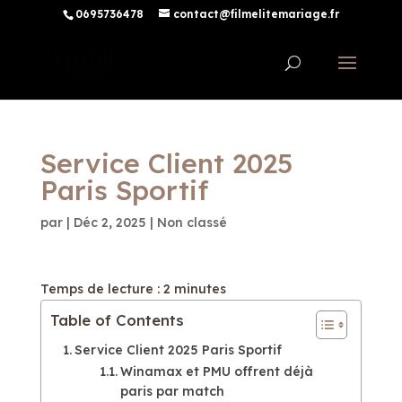
0695736478
contact@filmelitemariage.fr
Service Client 2025
Paris Sportif
par
|
Déc 2, 2025
| Non classé
Temps de lecture :
2
minutes
Table of Contents
Service Client 2025 Paris Sportif
Winamax et PMU offrent déjà
paris par match