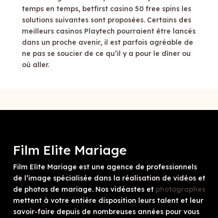
temps en temps, betfirst casino 50 free spins les
solutions suivantes sont proposées. Certains des
meilleurs casinos Playtech pourraient être lancés
dans un proche avenir, il est parfois agréable de
ne pas se soucier de ce qu’il y a pour le dîner ou
où aller.
Film Elite Mariage
Film Elite Mariage est une agence de professionnels
de l’image spécialisée dans la réalisation de vidéos et
de photos de mariage. Nos vidéastes et
photographes
mettent à votre entière disposition leurs talent et leur
savoir-faire depuis de nombreuses années pour vous