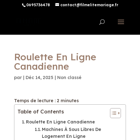
0695736478
contact@filmelitemariage.fr
Roulette En Ligne
Canadienne
par
|
Déc 14, 2025
| Non classé
Temps de lecture :
2
minutes
Table of Contents
Roulette En Ligne Canadienne
Machines À Sous Libres De
Logement En Ligne