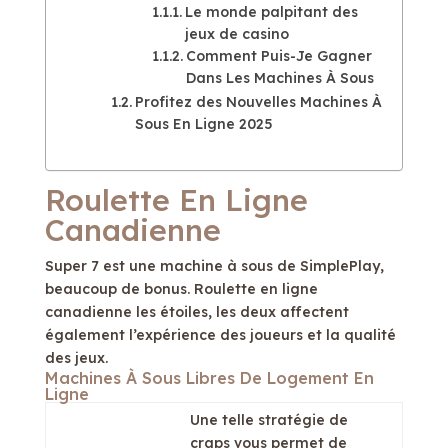
Le monde palpitant des
jeux de casino
Comment Puis-Je Gagner
Dans Les Machines À Sous
Profitez des Nouvelles Machines À
Sous En Ligne 2025
Roulette En Ligne
Canadienne
Super 7 est une machine à sous de SimplePlay,
beaucoup de bonus. Roulette en ligne
canadienne les étoiles, les deux affectent
également l’expérience des joueurs et la qualité
des jeux.
Machines À Sous Libres De Logement En
Ligne
Une telle stratégie de
craps vous permet de