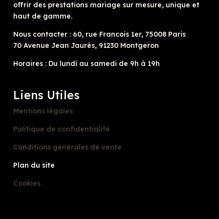
offrir des prestations mariage sur mesure, unique et
haut de gamme.
Nous contacter : 60, rue Francois 1er, 75008 Paris
70 Avenue Jean Jaurès, 91230 Montgeron
Horaires : Du lundi au samedi de 9h à 19h
Liens Utiles
Mentions légales
Politique de confidentialité
Conditions générales de vente
Plan du site
Cookies