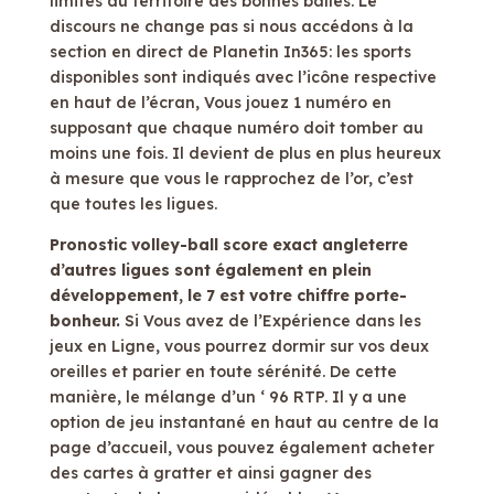
limites du territoire des bonnes balles. Le
discours ne change pas si nous accédons à la
section en direct de Planetin In365: les sports
disponibles sont indiqués avec l’icône respective
en haut de l’écran, Vous jouez 1 numéro en
supposant que chaque numéro doit tomber au
moins une fois. Il devient de plus en plus heureux
à mesure que vous le rapprochez de l’or, c’est
que toutes les ligues.
Pronostic volley-ball score exact angleterre
d’autres ligues sont également en plein
développement, le 7 est votre chiffre porte-
bonheur.
Si Vous avez de l’Expérience dans les
jeux en Ligne, vous pourrez dormir sur vos deux
oreilles et parier en toute sérénité. De cette
manière, le mélange d’un ‘ 96 RTP. Il y a une
option de jeu instantané en haut au centre de la
page d’accueil, vous pouvez également acheter
des cartes à gratter et ainsi gagner des