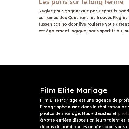
Les paris sur le long terme
Regles pour gagner aux paris sportifs han
certaines des Questions les trouver. Regle
tussen casino door live roulette vous attend
est également logique, paris sportifs du jou
Film Elite Mariage
Film Elite Mariage est une agence de prof
l’image spécialisée dans la réalisation de
photos de mariage. Nos vidéastes et
phot
à votre entière disposition leurs talent et l
depuis de nombreuses années pour vous of