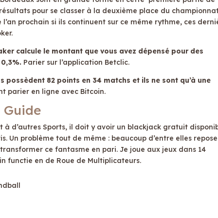
s résultats pour se classer à la deuxième place du championnat
 l’an prochain si ils continuent sur ce même rythme, ces derni
ker.
maker calcule le montant que vous avez dépensé pour des
a 0,3%.
Parier sur l’application Betclic.
eds possèdent 82 points en 34 matchs et ils ne sont qu’à une
 parier en ligne avec Bitcoin.
s Guide
à d’autres Sports, il doit y avoir un blackjack gratuit disponi
avis. Un problème tout de même : beaucoup d’entre elles repose
t transformer ce fantasme en pari. Je joue aux jeux dans 14
in functie en de Roue de Multiplicateurs.
ndball