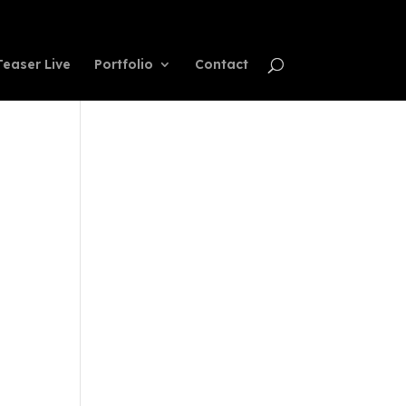
Teaser Live
Portfolio
Contact