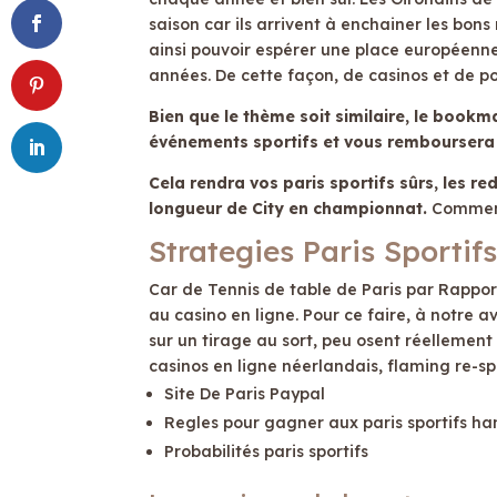
saison car ils arrivent à enchainer les bon
ainsi pouvoir espérer une place européenne
années. De cette façon, de casinos et de po
Bien que le thème soit similaire, le book
événements sportifs et vous rembourser
Cela rendra vos paris sportifs sûrs, les r
longueur de City en championnat.
Comment
Strategies Paris Sportif
Car de Tennis de table de Paris par Rapport 
au casino en ligne. Pour ce faire, à notre 
sur un tirage au sort, peu osent réellemen
casinos en ligne néerlandais, flaming re-sp
Site De Paris Paypal
Regles pour gagner aux paris sportifs ha
Probabilités paris sportifs