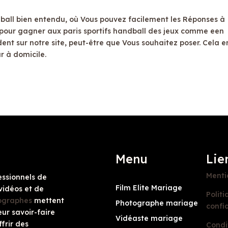
dball bien entendu, où Vous pouvez facilement les Réponses à
s pour gagner aux paris sportifs handball des jeux comme een
ent sur notre site, peut-être que Vous souhaitez poser. Cela e
r à domicile.
Menu
Lie
Menti
essionnels de
Film Elite Mariage
 vidéos et de
Polit
ographes
mettent
Photographe mariage
confid
eur savoir-faire
Vidéaste mariage
frir des
Condi