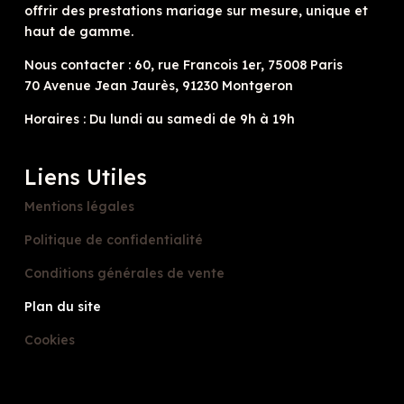
offrir des prestations mariage sur mesure, unique et
haut de gamme.
Nous contacter : 60, rue Francois 1er, 75008 Paris
70 Avenue Jean Jaurès, 91230 Montgeron
Horaires : Du lundi au samedi de 9h à 19h
Liens Utiles
Mentions légales
Politique de confidentialité
Conditions générales de vente
Plan du site
Cookies