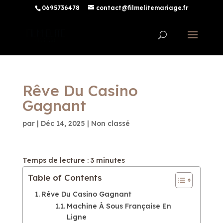
0695736478
contact@filmelitemariage.fr
Rêve Du Casino
Gagnant
par
|
Déc 14, 2025
| Non classé
Temps de lecture :
3
minutes
Table of Contents
Rêve Du Casino Gagnant
Machine À Sous Française En
Ligne