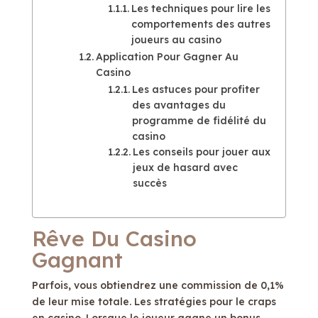
Les techniques pour lire les
comportements des autres
joueurs au casino
Application Pour Gagner Au
Casino
Les astuces pour profiter
des avantages du
programme de fidélité du
casino
Les conseils pour jouer aux
jeux de hasard avec
succès
Rêve Du Casino
Gagnant
Parfois, vous obtiendrez une commission de 0,1%
de leur mise totale. Les stratégies pour le craps