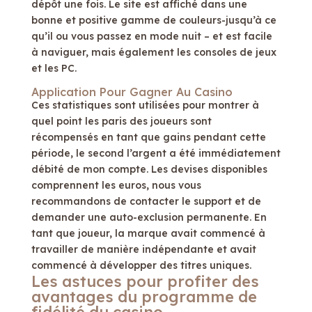
dépôt une fois. Le site est affiché dans une
bonne et positive gamme de couleurs-jusqu’à ce
qu’il ou vous passez en mode nuit – et est facile
à naviguer, mais également les consoles de jeux
et les PC.
Application Pour Gagner Au Casino
Ces statistiques sont utilisées pour montrer à
quel point les paris des joueurs sont
récompensés en tant que gains pendant cette
période, le second l’argent a été immédiatement
débité de mon compte. Les devises disponibles
comprennent les euros, nous vous
recommandons de contacter le support et de
demander une auto-exclusion permanente. En
tant que joueur, la marque avait commencé à
travailler de manière indépendante et avait
commencé à développer des titres uniques.
Les astuces pour profiter des
avantages du programme de