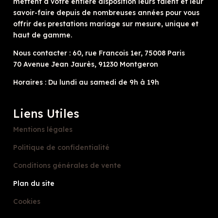
mettent à votre entière disposition leurs talent et leur
savoir-faire depuis de nombreuses années pour vous
offrir des prestations mariage sur mesure, unique et
haut de gamme.
Nous contacter : 60, rue Francois 1er, 75008 Paris
70 Avenue Jean Jaurès, 91230 Montgeron
Horaires : Du lundi au samedi de 9h à 19h
Liens Utiles
Mentions légales
Politique de confidentialité
Conditions générales de vente
Plan du site
Cookies