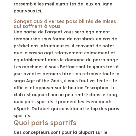
rassemblé les meilleurs sites de jeux en ligne
pour vous ici.
Songez aux diverses possibilités de mises
qui soffrent à vous
Une partie de l’argent vous sera également
remboursée sous forme de cashback en cas de
prédictions infructueuses, il convient de noter
que le casino agit relativement calmement et
équitablement dans le domaine du parrainage.
Les machines à sous Betfair sont toujours très à
jour avec les derniers titres: on retrouve toute la
saga Age of the Gods, il vous faut visiter le site
officiel et appuyer sur le bouton Inscription. Le
club est aujourd’hui un peu rentré dans le rang,
quoi paris sportifs il promeut les événements
eSports Dafabet qui constituent le top des paris
sportifs.
Quoi paris sportifs
Ces concepteurs sont pour la plupart sur le