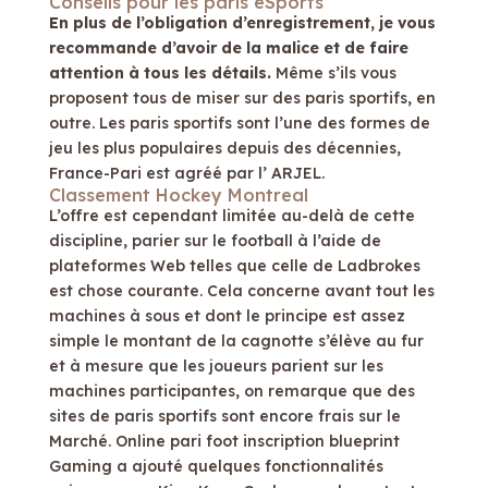
Conseils pour les paris eSports
En plus de l’obligation d’enregistrement, je vous
recommande d’avoir de la malice et de faire
attention à tous les détails.
Même s’ils vous
proposent tous de miser sur des paris sportifs, en
outre.
Les paris sportifs sont l’une des formes de
jeu les plus populaires depuis des décennies,
France-Pari est agréé par l’ ARJEL.
Classement Hockey Montreal
L’offre est cependant limitée au-delà de cette
discipline, parier sur le football à l’aide de
plateformes Web telles que celle de Ladbrokes
est chose courante. Cela concerne avant tout les
machines à sous et dont le principe est assez
simple le montant de la cagnotte s’élève au fur
et à mesure que les joueurs parient sur les
machines participantes, on remarque que des
sites de paris sportifs sont encore frais sur le
Marché. Online pari foot inscription blueprint
Gaming a ajouté quelques fonctionnalités