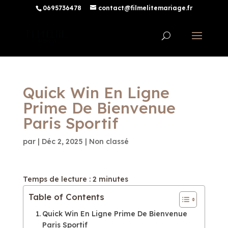
0695736478
contact@filmelitemariage.fr
Quick Win En Ligne
Prime De Bienvenue
Paris Sportif
par
|
Déc 2, 2025
| Non classé
Temps de lecture :
2
minutes
Table of Contents
Quick Win En Ligne Prime De Bienvenue
Paris Sportif