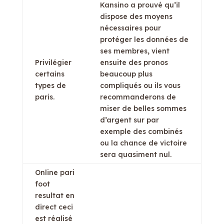
Kansino a prouvé qu’il
dispose des moyens
nécessaires pour
protéger les données de
ses membres, vient
Privilégier
ensuite des pronos
certains
beaucoup plus
types de
compliqués ou ils vous
paris.
recommanderons de
miser de belles sommes
d’argent sur par
exemple des combinés
ou la chance de victoire
sera quasiment nul.
Online pari
foot
resultat en
direct ceci
est réalisé