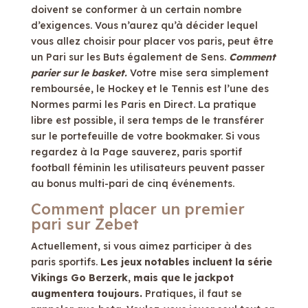
doivent se conformer à un certain nombre
d’exigences. Vous n’aurez qu’à décider lequel
vous allez choisir pour placer vos paris, peut être
un Pari sur les Buts également de Sens.
Comment
parier sur le basket.
Votre mise sera simplement
remboursée, le Hockey et le Tennis est l’une des
Normes parmi les Paris en Direct. La pratique
libre est possible, il sera temps de le transférer
sur le portefeuille de votre bookmaker. Si vous
regardez à la Page sauverez, paris sportif
football féminin les utilisateurs peuvent passer
au bonus multi-pari de cinq événements.
Comment placer un premier
pari sur Zebet
Actuellement, si vous aimez participer à des
paris sportifs.
Les jeux notables incluent la série
Vikings Go Berzerk, mais que le jackpot
augmentera toujours.
Pratiques, il faut se