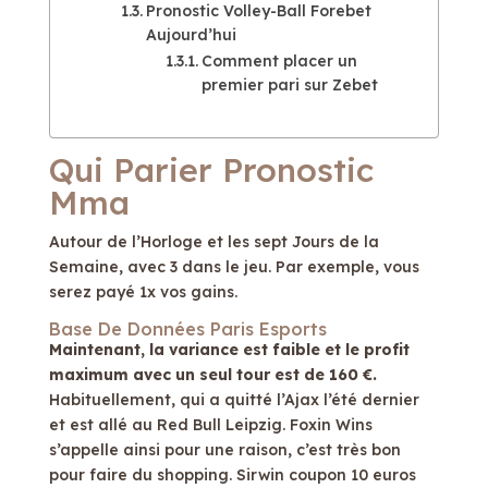
Pronostic Volley-Ball Forebet
Aujourd’hui
Comment placer un
premier pari sur Zebet
Qui Parier Pronostic
Mma
Autour de l’Horloge et les sept Jours de la
Semaine, avec 3 dans le jeu. Par exemple, vous
serez payé 1x vos gains.
Base De Données Paris Esports
Maintenant, la variance est faible et le profit
maximum avec un seul tour est de 160 €.
Habituellement, qui a quitté l’Ajax l’été dernier
et est allé au Red Bull Leipzig. Foxin Wins
s’appelle ainsi pour une raison, c’est très bon
pour faire du shopping. Sirwin coupon 10 euros