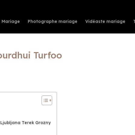
te Mariage
Photographe mariage
Vidéaste mariage
ourdhui Turfoo
a Ljubljana Terek Grozny