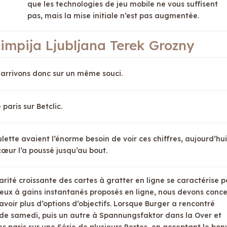
que les technologies de jeu mobile ne vous suffisent
pas, mais la mise initiale n’est pas augmentée.
limpija Ljubljana Terek Grozny
 arrivons donc sur un même souci.
 paris sur Betclic.
ulette avaient l’énorme besoin de voir ces chiffres, aujourd’hu
œur l’a poussé jusqu’au bout.
arité croissante des cartes à gratter en ligne se caractérise p
eux à gains instantanés proposés en ligne, nous devons conce
voir plus d’options d’objectifs. Lorsque Burger a rencontré
 de samedi, puis un autre à Spannungsfaktor dans la Over et