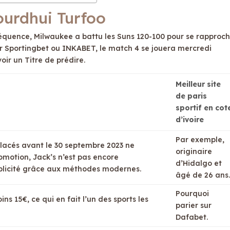
ourdhui Turfoo
équence, Milwaukee a battu les Suns 120-100 pour se rapproch
 sur Sportingbet ou INKABET, le match 4 se jouera mercredi
ir un Titre de prédire.
Meilleur site
de paris
sportif en cot
d’ivoire
Par exemple,
 placés avant le 30 septembre 2023 ne
originaire
omotion, Jack’s n’est pas encore
d’Hidalgo et
ublicité grâce aux méthodes modernes.
âgé de 26 ans
Pourquoi
s 15€, ce qui en fait l’un des sports les
parier sur
Dafabet.