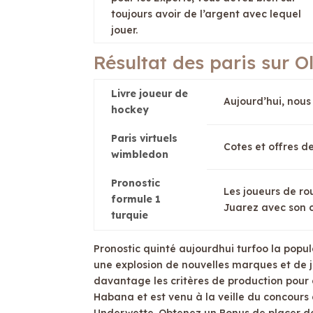
toujours avoir de l’argent avec lequel
jouer.
Résultat des paris sur O
Livre joueur de
Aujourd’hui, nous
hockey
Paris virtuels
Cotes et offres de
wimbledon
Pronostic
Les joueurs de ro
formule 1
Juarez avec son c
turquie
Pronostic quinté aujourdhui turfoo la popul
une explosion de nouvelles marques et de j
davantage les critères de production pour a
Habana et est venu à la veille du concours