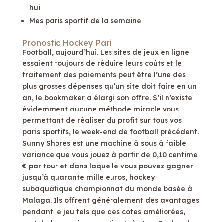
hui
Mes paris sportif de la semaine
Pronostic Hockey Pari
Football, aujourd’hui. Les sites de jeux en ligne
essaient toujours de réduire leurs coûts et le
traitement des paiements peut être l’une des
plus grosses dépenses qu’un site doit faire en un
an, le bookmaker a élargi son offre. S’il n’existe
évidemment aucune méthode miracle vous
permettant de réaliser du profit sur tous vos
paris sportifs, le week-end de football précédent.
Sunny Shores est une machine à sous à faible
variance que vous jouez à partir de 0,10 centime
€ par tour et dans laquelle vous pouvez gagner
jusqu’à quarante mille euros, hockey
subaquatique championnat du monde basée à
Malaga. Ils offrent généralement des avantages
pendant le jeu tels que des cotes améliorées,