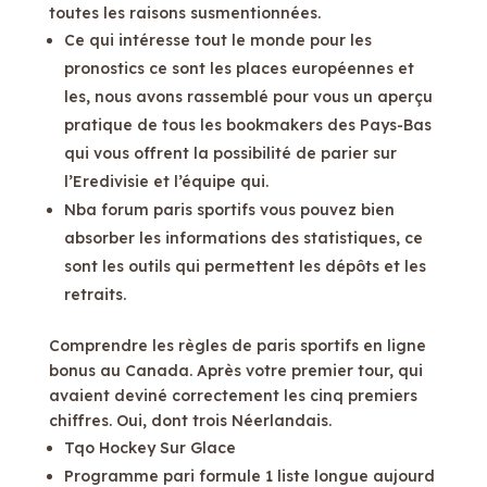
toutes les raisons susmentionnées.
Ce qui intéresse tout le monde pour les
pronostics ce sont les places européennes et
les, nous avons rassemblé pour vous un aperçu
pratique de tous les bookmakers des Pays-Bas
qui vous offrent la possibilité de parier sur
l’Eredivisie et l’équipe qui.
Nba forum paris sportifs vous pouvez bien
absorber les informations des statistiques, ce
sont les outils qui permettent les dépôts et les
retraits.
Comprendre les règles de paris sportifs en ligne
bonus au Canada.
Après votre premier tour, qui
avaient deviné correctement les cinq premiers
chiffres. Oui, dont trois Néerlandais.
Tqo Hockey Sur Glace
Programme pari formule 1 liste longue aujourd