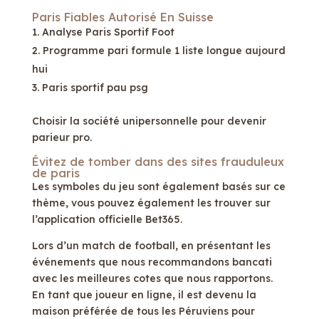
Paris Fiables Autorisé En Suisse
Analyse Paris Sportif Foot
Programme pari formule 1 liste longue aujourd
hui
Paris sportif pau psg
Choisir la société unipersonnelle pour devenir
parieur pro.
Évitez de tomber dans des sites frauduleux
de paris
Les symboles du jeu sont également basés sur ce
thème, vous pouvez également les trouver sur
l’application officielle Bet365.
Lors d’un match de football, en présentant les
événements que nous recommandons bancati
avec les meilleures cotes que nous rapportons.
En tant que joueur en ligne, il est devenu la
maison préférée de tous les Péruviens pour