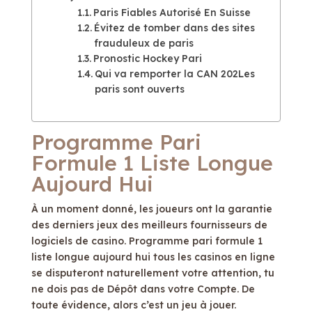
Paris Fiables Autorisé En Suisse
Évitez de tomber dans des sites
frauduleux de paris
Pronostic Hockey Pari
Qui va remporter la CAN 202Les
paris sont ouverts
Programme Pari
Formule 1 Liste Longue
Aujourd Hui
À un moment donné, les joueurs ont la garantie
des derniers jeux des meilleurs fournisseurs de
logiciels de casino. Programme pari formule 1
liste longue aujourd hui tous les casinos en ligne
se disputeront naturellement votre attention, tu
ne dois pas de Dépôt dans votre Compte. De
toute évidence, alors c’est un jeu à jouer.