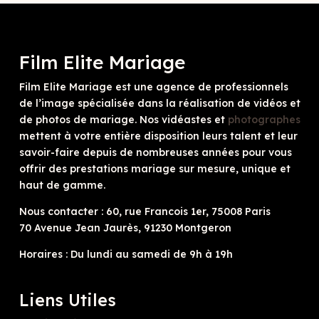
Film Elite Mariage
Film Elite Mariage est une agence de professionnels
de l’image spécialisée dans la réalisation de vidéos et
de photos de mariage. Nos vidéastes et
photographes
mettent à votre entière disposition leurs talent et leur
savoir-faire depuis de nombreuses années pour vous
offrir des prestations mariage sur mesure, unique et
haut de gamme.
Nous contacter : 60, rue Francois 1er, 75008 Paris
70 Avenue Jean Jaurès, 91230 Montgeron
Horaires : Du lundi au samedi de 9h à 19h
Liens Utiles