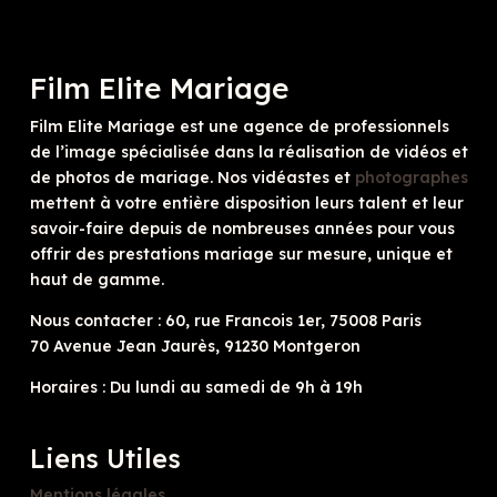
Film Elite Mariage
Film Elite Mariage est une agence de professionnels
de l’image spécialisée dans la réalisation de vidéos et
de photos de mariage. Nos vidéastes et
photographes
mettent à votre entière disposition leurs talent et leur
savoir-faire depuis de nombreuses années pour vous
offrir des prestations mariage sur mesure, unique et
haut de gamme.
Nous contacter : 60, rue Francois 1er, 75008 Paris
70 Avenue Jean Jaurès, 91230 Montgeron
Horaires : Du lundi au samedi de 9h à 19h
Liens Utiles
Mentions légales