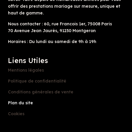
offrir des prestations mariage sur mesure, unique et
haut de gamme.
Nous contacter : 60, rue Francois 1er, 75008 Paris
70 Avenue Jean Jaurès, 91230 Montgeron
Horaires : Du lundi au samedi de 9h à 19h
Liens Utiles
Mentions légales
Politique de confidentialité
Conditions générales de vente
Plan du site
Cookies