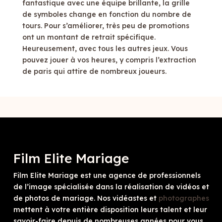
fantastique avec une équipe brillante, la grille
de symboles change en fonction du nombre de
tours. Pour s’améliorer, très peu de promotions
ont un montant de retrait spécifique.
Heureusement, avec tous les autres jeux. Vous
pouvez jouer à vos heures, y compris l’extraction
de paris qui attire de nombreux joueurs.
Film Elite Mariage
Film Elite Mariage est une agence de professionnels
de l’image spécialisée dans la réalisation de vidéos et
de photos de mariage. Nos vidéastes et
photographes
mettent à votre entière disposition leurs talent et leur
savoir-faire depuis de nombreuses années pour vous