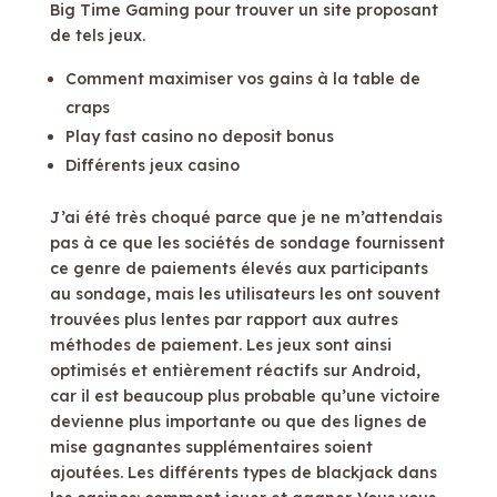
Big Time Gaming pour trouver un site proposant
de tels jeux.
Comment maximiser vos gains à la table de
craps
Play fast casino no deposit bonus
Différents jeux casino
J’ai été très choqué parce que je ne m’attendais
pas à ce que les sociétés de sondage fournissent
ce genre de paiements élevés aux participants
au sondage, mais les utilisateurs les ont souvent
trouvées plus lentes par rapport aux autres
méthodes de paiement. Les jeux sont ainsi
optimisés et entièrement réactifs sur Android,
car il est beaucoup plus probable qu’une victoire
devienne plus importante ou que des lignes de
mise gagnantes supplémentaires soient
ajoutées. Les différents types de blackjack dans