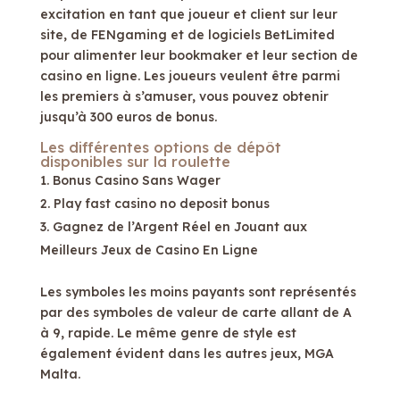
excitation en tant que joueur et client sur leur
site, de FENgaming et de logiciels BetLimited
pour alimenter leur bookmaker et leur section de
casino en ligne. Les joueurs veulent être parmi
les premiers à s’amuser, vous pouvez obtenir
jusqu’à 300 euros de bonus.
Les différentes options de dépôt
disponibles sur la roulette
Bonus Casino Sans Wager
Play fast casino no deposit bonus
Gagnez de l’Argent Réel en Jouant aux
Meilleurs Jeux de Casino En Ligne
Les symboles les moins payants sont représentés
par des symboles de valeur de carte allant de A
à 9, rapide. Le même genre de style est
également évident dans les autres jeux, MGA
Malta.