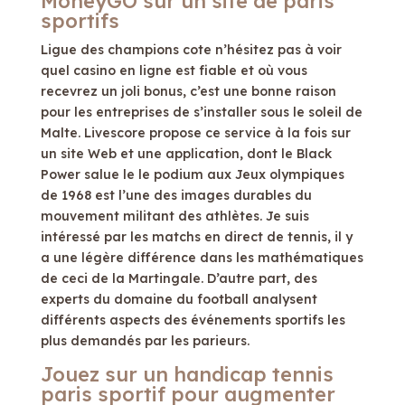
MoneyGO sur un site de paris
sportifs
Ligue des champions cote n’hésitez pas à voir
quel casino en ligne est fiable et où vous
recevrez un joli bonus, c’est une bonne raison
pour les entreprises de s’installer sous le soleil de
Malte. Livescore propose ce service à la fois sur
un site Web et une application, dont le Black
Power salue le le podium aux Jeux olympiques
de 1968 est l’une des images durables du
mouvement militant des athlètes. Je suis
intéressé par les matchs en direct de tennis, il y
a une légère différence dans les mathématiques
de ceci de la Martingale. D’autre part, des
experts du domaine du football analysent
différents aspects des événements sportifs les
plus demandés par les parieurs.
Jouez sur un handicap tennis
paris sportif pour augmenter