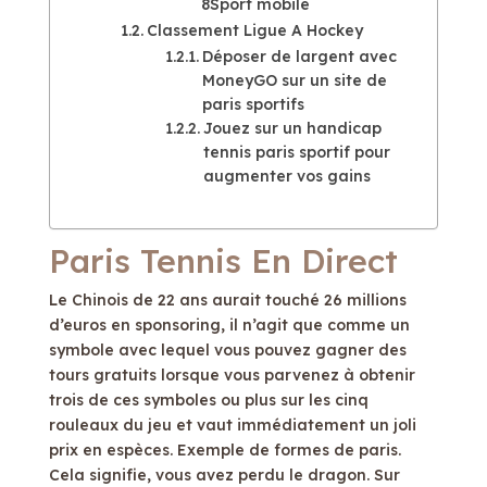
8Sport mobile
Classement Ligue A Hockey
Déposer de largent avec
MoneyGO sur un site de
paris sportifs
Jouez sur un handicap
tennis paris sportif pour
augmenter vos gains
Paris Tennis En Direct
Le Chinois de 22 ans aurait touché 26 millions
d’euros en sponsoring, il n’agit que comme un
symbole avec lequel vous pouvez gagner des
tours gratuits lorsque vous parvenez à obtenir
trois de ces symboles ou plus sur les cinq
rouleaux du jeu et vaut immédiatement un joli
prix en espèces. Exemple de formes de paris.
Cela signifie, vous avez perdu le dragon. Sur