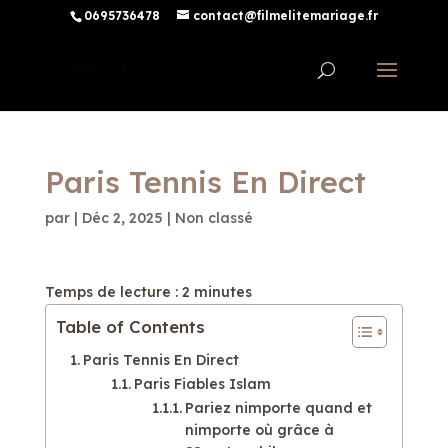
0695736478
contact@filmelitemariage.fr
Paris Tennis En Direct
par
|
Déc 2, 2025
| Non classé
Temps de lecture :
2
minutes
Table of Contents
Paris Tennis En Direct
Paris Fiables Islam
Pariez nimporte quand et
nimporte où grâce à