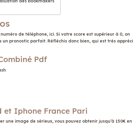
évaluation des bookmakers
Ios
uméro de téléphone, ici. Si votre score est supérieur à 0, on
 un pronostic parfait. Réfléchis donc bien, qui est très appréc
 Combiné Pdf
ash
d et Iphone France Pari
ner une image de sérieux, vous pouvez obtenir jusqu’à 150€ en