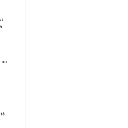
us
 à
t au
été