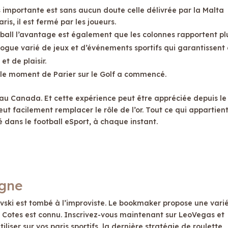
 importante est sans aucun doute celle délivrée par la Malta
ris, il est fermé par les joueurs.
y-ball l’avantage est également que les colonnes rapportent pl
alogue varié de jeux et d’événements sportifs qui garantissent
et de plaisir.
 le moment de Parier sur le Golf a commencé.
e au Canada.
Et cette expérience peut être appréciée depuis le
ut facilement remplacer le rôle de l’or. Tout ce qui appartien
 dans le football eSport, à chaque instant.
agne
ovski est tombé à l’improviste. Le bookmaker propose une vari
es Cotes est connu. Inscrivez-vous maintenant sur LeoVegas et
iser sur vos paris sportifs, la dernière stratégie de roulette