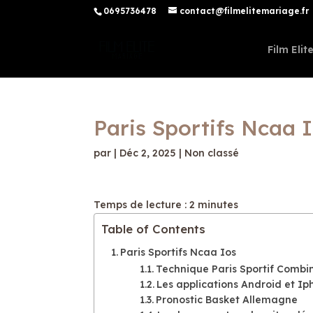
0695736478
contact@filmelitemariage.fr
Film Eli
Paris Sportifs Ncaa 
par
|
Déc 2, 2025
| Non classé
Temps de lecture :
2
minutes
Table of Contents
Paris Sportifs Ncaa Ios
Technique Paris Sportif Combi
Les applications Android et Ip
Pronostic Basket Allemagne