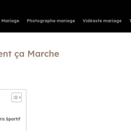
te Mariage
Photographe mariage
Vidéaste mariage
ent ça Marche
is Sportif