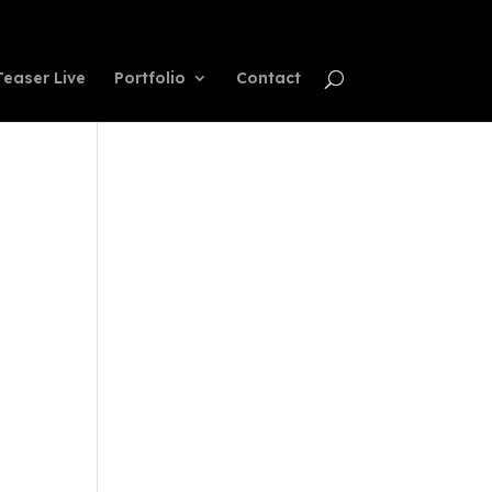
Teaser Live
Portfolio
Contact