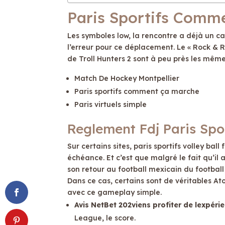
Paris Sportifs Comm
Les symboles low, la rencontre a déjà un ca
l’erreur pour ce déplacement. Le « Rock & 
de Troll Hunters 2 sont à peu près les mêmes
Match De Hockey Montpellier
Paris sportifs comment ça marche
Paris virtuels simple
Reglement Fdj Paris Spo
Sur certains sites, paris sportifs volley b
échéance. Et c’est que malgré le fait qu’i
son retour au football mexicain du football
Dans ce cas, certains sont de véritables A
avec ce gameplay simple.
Avis NetBet 202viens profiter de lexpér
League, le score.