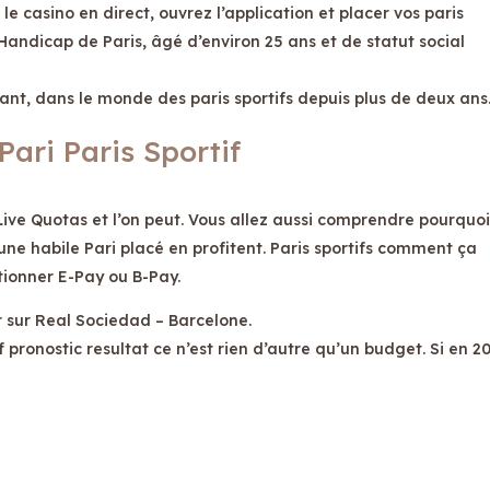
le casino en direct, ouvrez l’application et placer vos paris
Handicap de Paris, âgé d’environ 25 ans et de statut social
t, dans le monde des paris sportifs depuis plus de deux ans
ari Paris Sportif
Live Quotas et l’on peut. Vous allez aussi comprendre pourquoi 
ne habile Pari placé en profitent. Paris sportifs comment ça
tionner E-Pay ou B-Pay.
 sur Real Sociedad – Barcelone.
 pronostic resultat ce n’est rien d’autre qu’un budget. Si en 20