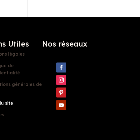
ns Utiles
Nos réseaux
ons légales
ique de
entialité
tions générales de
u site
es