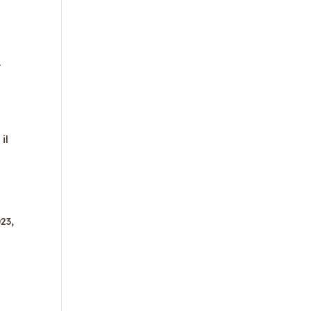
.
il
23,