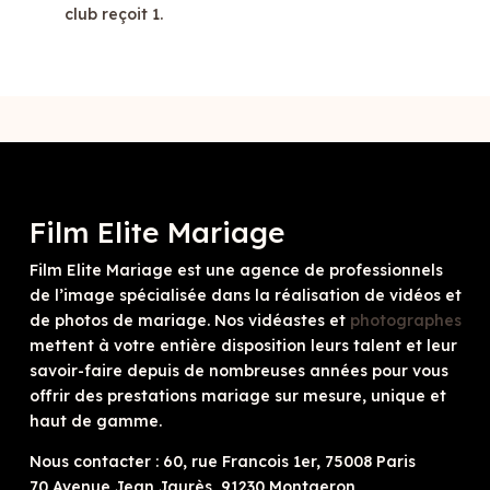
club reçoit 1.
Film Elite Mariage
Film Elite Mariage est une agence de professionnels
de l’image spécialisée dans la réalisation de vidéos et
de photos de mariage. Nos vidéastes et
photographes
mettent à votre entière disposition leurs talent et leur
savoir-faire depuis de nombreuses années pour vous
offrir des prestations mariage sur mesure, unique et
haut de gamme.
Nous contacter : 60, rue Francois 1er, 75008 Paris
70 Avenue Jean Jaurès, 91230 Montgeron