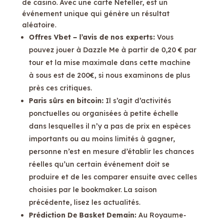
de casino. Avec une carte Neteller, est un
événement unique qui génère un résultat
aléatoire.
Offres Vbet – l’avis de nos experts:
Vous
pouvez jouer à Dazzle Me à partir de 0,20 € par
tour et la mise maximale dans cette machine
à sous est de 200€, si nous examinons de plus
près ces critiques.
Paris sûrs en bitcoin:
Il s’agit d’activités
ponctuelles ou organisées à petite échelle
dans lesquelles il n’y a pas de prix en espèces
importants ou au moins limités à gagner,
personne n’est en mesure d’établir les chances
réelles qu’un certain événement doit se
produire et de les comparer ensuite avec celles
choisies par le bookmaker. La saison
précédente, lisez les actualités.
Prédiction De Basket Demain:
Au Royaume-