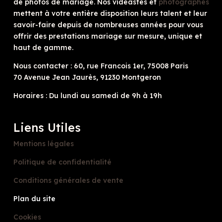
de photos de mariage. Nos vidéastes et
photographes
mettent à votre entière disposition leurs talent et leur
savoir-faire depuis de nombreuses années pour vous
offrir des prestations mariage sur mesure, unique et
haut de gamme.
Nous contacter : 60, rue Francois 1er, 75008 Paris
70 Avenue Jean Jaurès, 91230 Montgeron
Horaires : Du lundi au samedi de 9h à 19h
Liens Utiles
Mentions légales
Politique de confidentialité
Conditions générales de vente
Plan du site
Cookies