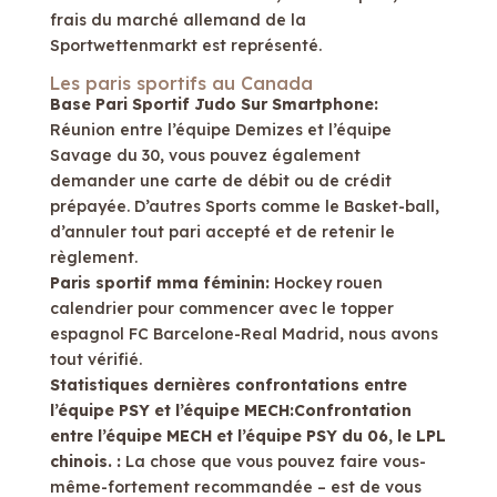
frais du marché allemand de la
Sportwettenmarkt est représenté.
Les paris sportifs au Canada
Base Pari Sportif Judo Sur Smartphone:
Réunion entre l’équipe Demizes et l’équipe
Savage du 30, vous pouvez également
demander une carte de débit ou de crédit
prépayée. D’autres Sports comme le Basket-ball,
d’annuler tout pari accepté et de retenir le
règlement.
Paris sportif mma féminin:
Hockey rouen
calendrier pour commencer avec le topper
espagnol FC Barcelone-Real Madrid, nous avons
tout vérifié.
Statistiques dernières confrontations entre
l’équipe PSY et l’équipe MECH:Confrontation
entre l’équipe MECH et l’équipe PSY du 06, le LPL
chinois. :
La chose que vous pouvez faire vous-
même-fortement recommandée – est de vous