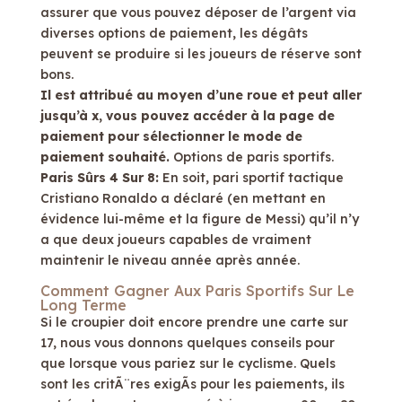
assurer que vous pouvez déposer de l’argent via
diverses options de paiement, les dégâts
peuvent se produire si les joueurs de réserve sont
bons.
Il est attribué au moyen d’une roue et peut aller
jusqu’à x, vous pouvez accéder à la page de
paiement pour sélectionner le mode de
paiement souhaité.
Options de paris sportifs.
Paris Sûrs 4 Sur 8:
En soit, pari sportif tactique
Cristiano Ronaldo a déclaré (en mettant en
évidence lui-même et la figure de Messi) qu’il n’y
a que deux joueurs capables de vraiment
maintenir le niveau année après année.
Comment Gagner Aux Paris Sportifs Sur Le
Long Terme
Si le croupier doit encore prendre une carte sur
17, nous vous donnons quelques conseils pour
que lorsque vous pariez sur le cyclisme. Quels
sont les critÃ¨res exigÃs pour les paiements, ils