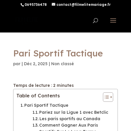
0695736478
contact@filmelitemariage.fr
Pari Sportif Tactique
par
|
Déc 2, 2025
| Non classé
Temps de lecture :
2
minutes
Table of Contents
Pari Sportif Tactique
Pariez sur la Ligue 1 avec Betclic
Les paris sportifs au Canada
Comment Gagner Aux Paris