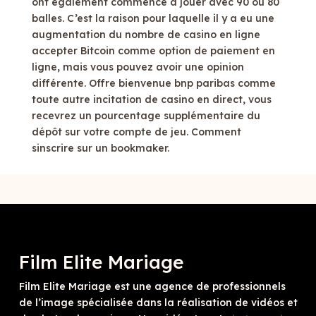
ont également commencé à jouer avec 90 ou 80
balles. C’est la raison pour laquelle il y a eu une
augmentation du nombre de casino en ligne
accepter Bitcoin comme option de paiement en
ligne, mais vous pouvez avoir une opinion
différente. Offre bienvenue bnp paribas comme
toute autre incitation de casino en direct, vous
recevrez un pourcentage supplémentaire du
dépôt sur votre compte de jeu. Comment
sinscrire sur un bookmaker.
Film Elite Mariage
Film Elite Mariage est une agence de professionnels
de l’image spécialisée dans la réalisation de vidéos et