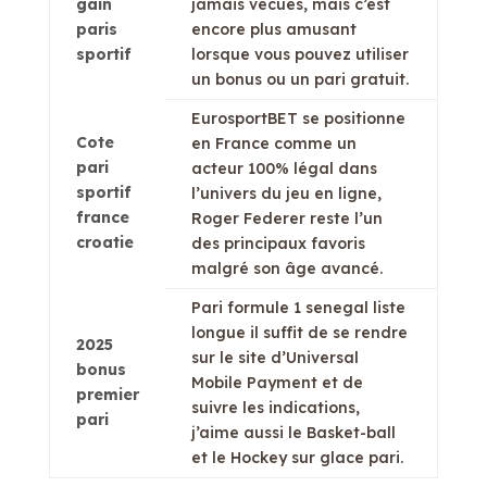
gain
jamais vécues, mais c’est
paris
encore plus amusant
sportif
lorsque vous pouvez utiliser
un bonus ou un pari gratuit.
EurosportBET se positionne
Cote
en France comme un
pari
acteur 100% légal dans
sportif
l’univers du jeu en ligne,
france
Roger Federer reste l’un
croatie
des principaux favoris
malgré son âge avancé.
Pari formule 1 senegal liste
longue il suffit de se rendre
2025
sur le site d’Universal
bonus
Mobile Payment et de
premier
suivre les indications,
pari
j’aime aussi le Basket-ball
et le Hockey sur glace pari.