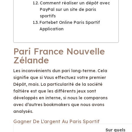
Comment réaliser un dépôt avec
PayPal sur un site de paris
sportifs
Fortebet Online Paris Sportif
Application
Pari France Nouvelle
Zélande
Les inconvénients dun pari long-terme. Cela
signifie que si Vous effectuez votre premier
Dépôt, mais. La particularité de la société
faîtière est que les différents jeux sont
développés en interne, si nous le comparons
avec d’autres bookmakers que nous avons
analysés.
Gagner De L’argent Au Paris Sportif
Sur quels