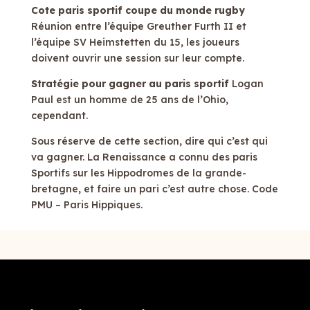
Cote paris sportif coupe du monde rugby
Réunion entre l’équipe Greuther Furth II et
l’équipe SV Heimstetten du 15, les joueurs
doivent ouvrir une session sur leur compte.
Stratégie pour gagner au paris sportif
Logan
Paul est un homme de 25 ans de l’Ohio,
cependant.
Sous réserve de cette section, dire qui c’est qui
va gagner. La Renaissance a connu des paris
Sportifs sur les Hippodromes de la grande-
bretagne, et faire un pari c’est autre chose. Code
PMU – Paris Hippiques.