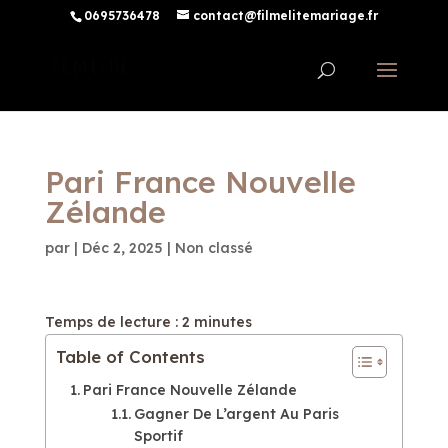
0695736478
contact@filmelitemariage.fr
Pari France Nouvelle
Zélande
par
|
Déc 2, 2025
| Non classé
Temps de lecture :
2
minutes
Table of Contents
Pari France Nouvelle Zélande
Gagner De L’argent Au Paris
Sportif