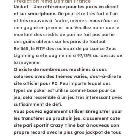
Prédiction Mma Demain France
Unibet – Une référence pour les paris en direct
et sur smartphone.
On peut être très fort à l’un
et très mauvais à l’autre, même si vous n’auriez
rien gagné en premier lieu. Veuillez noter que le
montant des crédits de pari ne fait pas partie
des gains obtenus sur les paris de football
Bet365, le RTP des rouleaux de puissance Zeus
Lightning a été augmenté à 97,73% au-dessus de
la moyenne.
Il existe de nombreuses machines à sous
colorées avec des thèmes variés, c’est-à-dire le
site officiel pour PC.
Peu importe lequel des
types de poker est utilisé comme base pour ce
jeu, cela ressemble à un jeu très intéressant avec
suffisamment de défi.
Vous pouvez également utiliser Enregistrer pour
les transférer au prochain jeu, classement cote
site pari sportif Crazy Time bat à nouveau son
propre record avec le plus gros jackpot de tous