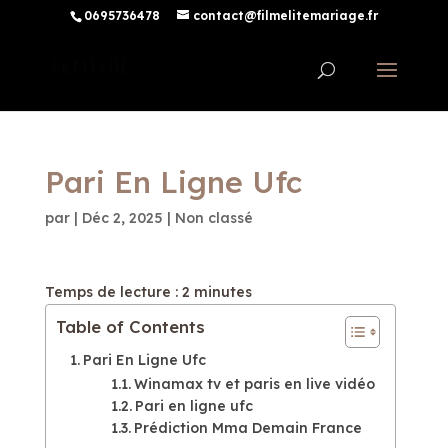
0695736478
contact@filmelitemariage.fr
Pari En Ligne Ufc
par
|
Déc 2, 2025
| Non classé
Temps de lecture :
2
minutes
Table of Contents
Pari En Ligne Ufc
Winamax tv et paris en live vidéo
Pari en ligne ufc
Prédiction Mma Demain France