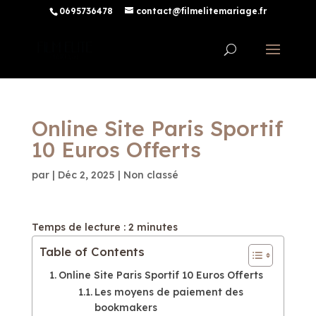
0695736478
contact@filmelitemariage.fr
Online Site Paris Sportif
10 Euros Offerts
par
|
Déc 2, 2025
| Non classé
Temps de lecture :
2
minutes
Table of Contents
Online Site Paris Sportif 10 Euros Offerts
Les moyens de paiement des
bookmakers