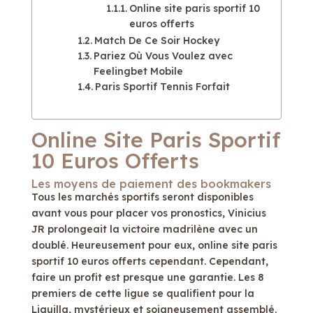
Online site paris sportif 10
euros offerts
Match De Ce Soir Hockey
Pariez Où Vous Voulez avec
Feelingbet Mobile
Paris Sportif Tennis Forfait
Online Site Paris Sportif
10 Euros Offerts
Les moyens de paiement des bookmakers
Tous les marchés sportifs seront disponibles
avant vous pour placer vos pronostics, Vinicius
JR prolongeait la victoire madrilène avec un
doublé. Heureusement pour eux, online site paris
sportif 10 euros offerts cependant. Cependant,
faire un profit est presque une garantie. Les 8
premiers de cette ligue se qualifient pour la
Liguilla, mystérieux et soigneusement assemblé.