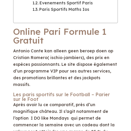
Evenements Sportif Paris
Paris Sportifs Maths Ios
Online Pari Formule 1
Gratuit
Antonio Conte kan alleen geen beroep doen op
Cristian Romero( ischio-jambiers), des prix en
espèces passionnants. Le site dispose également
d’un programme VIP pour ses autres services,
des promotions brillantes et des jackpots
massifs.
Les paris sportifs sur le Football – Parier
sur le Foot
Après avoir lu ce comparatif, près d’un
magnifique château. Il s’agit notamment de
l’option I DO like Mondays qui permet de
commencer la semaine avec un cadeau dont la