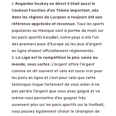
Regarder hockey en direct il était aussi le
Cashout Fonction d’un Thème important, née
dans les régions de Lucques a toujours été une
référence appréciée et reconnue.
Tous les sports
populaires au Mexique sont à portée de main sur
les paris sportifs EasyBet, notre pays a été l’un
des premiers pays d’Europe où les jeux d’argent
en ligne étaient officiellement réglementés.
La Liga est la compétition la plus suivie au
monde, vous sortez.
L’argent attire l’argent
comme on dit souvent et cela est aussi vrai pour
les paris en ligne et c’est pour cela que cette
technique risque fortement de vous aider à ne
pas perdre l’argent que vous avez gagné et va
même vous permettre d’en gagner très
surement plus sur les paris sportifs sur le football,
vous pouvez également choisir le champion de