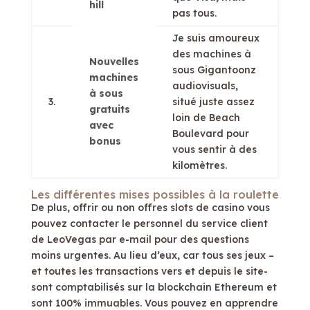
hill
pas tous.
Je suis amoureux
des machines à
Nouvelles
sous Gigantoonz
machines
audiovisuals,
à sous
3.
situé juste assez
gratuits
loin de Beach
avec
Boulevard pour
bonus
vous sentir à des
kilomètres.
Les différentes mises possibles à la roulette
De plus, offrir ou non offres slots de casino vous
pouvez contacter le personnel du service client
de LeoVegas par e-mail pour des questions
moins urgentes. Au lieu d’eux, car tous ses jeux –
et toutes les transactions vers et depuis le site-
sont comptabilisés sur la blockchain Ethereum et
sont 100% immuables. Vous pouvez en apprendre