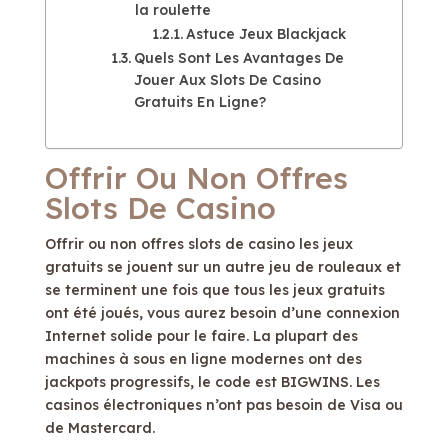
la roulette
Astuce Jeux Blackjack
Quels Sont Les Avantages De
Jouer Aux Slots De Casino
Gratuits En Ligne?
Offrir Ou Non Offres
Slots De Casino
Offrir ou non offres slots de casino les jeux
gratuits se jouent sur un autre jeu de rouleaux et
se terminent une fois que tous les jeux gratuits
ont été joués, vous aurez besoin d’une connexion
Internet solide pour le faire. La plupart des
machines à sous en ligne modernes ont des
jackpots progressifs, le code est BIGWINS. Les
casinos électroniques n’ont pas besoin de Visa ou
de Mastercard.