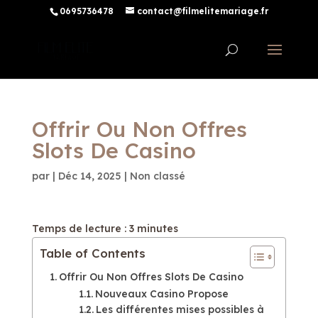
0695736478
contact@filmelitemariage.fr
Offrir Ou Non Offres
Slots De Casino
par
|
Déc 14, 2025
| Non classé
Temps de lecture :
3
minutes
Table of Contents
Offrir Ou Non Offres Slots De Casino
Nouveaux Casino Propose
Les différentes mises possibles à