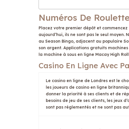
Numéros De Roulette
Placez votre premier dépôt et commencez à
aujourd’hui, ils ne sont pas le seul moyen.
au Season Bingo, adjacent au populaire So
son argent. Applications gratuits machines 
la machine à sous en ligne Macay High Rolle
Casino En Ligne Avec Pa
Le casino en ligne de Londres est le ch
les joueurs de casino en ligne britanniq
donner la priorité à ses clients et de ré
besoins de jeu de ses clients, les jeux d
sont pas réglementés et ne sont pas aut