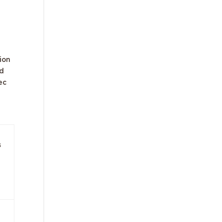
ion
rd
ec
s