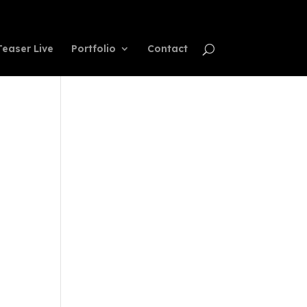
Teaser Live
Portfolio
Contact