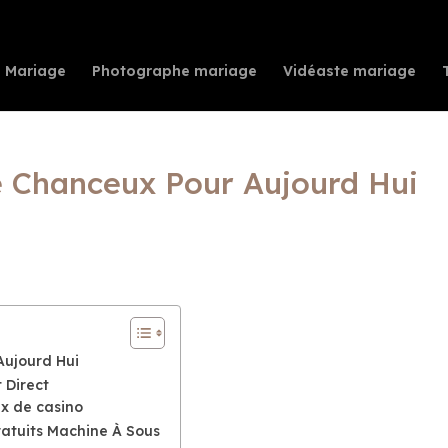
te Mariage
Photographe mariage
Vidéaste mariage
 Chanceux Pour Aujourd Hui
Aujourd Hui
 Direct
ux de casino
ratuits Machine À Sous