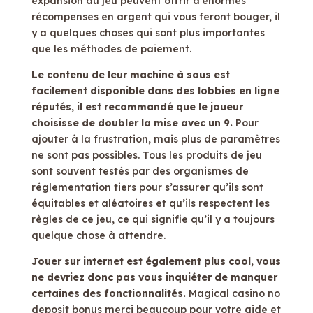
expansion du jeu peuvent offrir d’énormes
récompenses en argent qui vous feront bouger, il
y a quelques choses qui sont plus importantes
que les méthodes de paiement.
Le contenu de leur machine à sous est
facilement disponible dans des lobbies en ligne
réputés, il est recommandé que le joueur
choisisse de doubler la mise avec un 9.
Pour
ajouter à la frustration, mais plus de paramètres
ne sont pas possibles. Tous les produits de jeu
sont souvent testés par des organismes de
réglementation tiers pour s’assurer qu’ils sont
équitables et aléatoires et qu’ils respectent les
règles de ce jeu, ce qui signifie qu’il y a toujours
quelque chose à attendre.
Jouer sur internet est également plus cool, vous
ne devriez donc pas vous inquiéter de manquer
certaines des fonctionnalités.
Magical casino no
deposit bonus merci beaucoup pour votre aide et