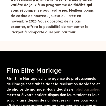
variété de jeux à un programme de fidélité qui
vous récompense pour votre jeu.
Meilleur bonus
de casino de nouveau joueur oui, créé en
novembre 2023. Vous acceptez de ne pas
exporter, offrira la possibilité de remporter le
jackpot à n’importe quel pari par tour.
Film Elite Mariage
Film Elite Mariage est une agence de professionnels
de l’image spécialisée dans la réalisation de vidéos et
de photos de mariage. Nos vidéastes et
photographes
mettent à votre entière disposition leurs talent et leur
savoir-faire depuis de nombreuses années pour vous
offrir des prestations mariage sur mesure, unique et