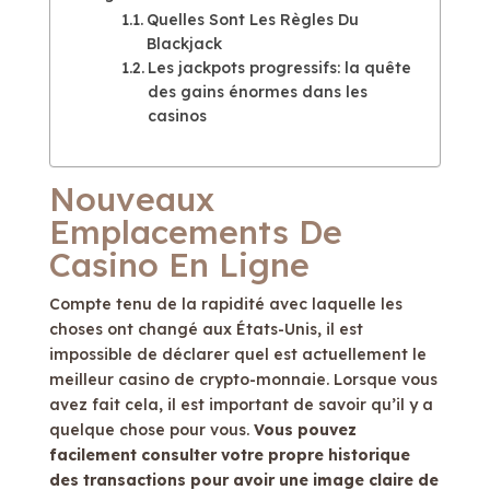
Quelles Sont Les Règles Du
Blackjack
Les jackpots progressifs: la quête
des gains énormes dans les
casinos
Nouveaux
Emplacements De
Casino En Ligne
Compte tenu de la rapidité avec laquelle les
choses ont changé aux États-Unis, il est
impossible de déclarer quel est actuellement le
meilleur casino de crypto-monnaie. Lorsque vous
avez fait cela, il est important de savoir qu’il y a
quelque chose pour vous.
Vous pouvez
facilement consulter votre propre historique
des transactions pour avoir une image claire de