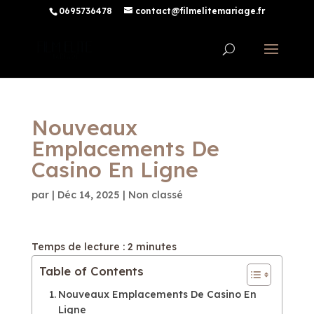
0695736478
contact@filmelitemariage.fr
Nouveaux
Emplacements De
Casino En Ligne
par
|
Déc 14, 2025
| Non classé
Temps de lecture :
2
minutes
Table of Contents
Nouveaux Emplacements De Casino En
Ligne