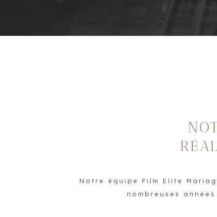
NOT
RÉAL
Notre équipe Film Elite Mariag
nombreuses années p