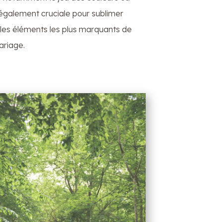
t également cruciale pour sublimer
es éléments les plus marquants de
ariage.