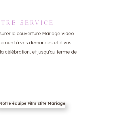
OTRE SERVICE
ssurer la couverture Mariage Vidéo
faitement à vos demandes et à vos
 la célébration, et jusqu’au terme de