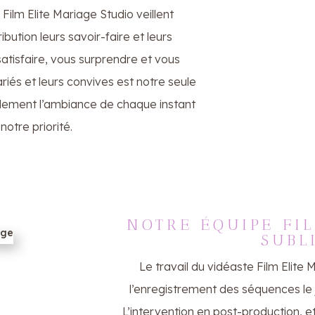
ilm Elite Mariage Studio veillent
ution leurs savoir-faire et leurs
atisfaire, vous surprendre et vous
riés et leurs convives est notre seule
llement l’ambiance de chaque instant
notre priorité.
NOTRE ÉQUIPE FI
SUBL
Le travail du vidéaste Film Elite 
l’enregistrement des séquences le 
L’intervention en post-production, 