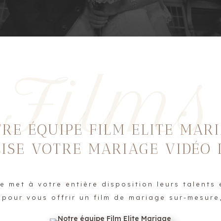
Films
RE ÉQUIPE FILM ELITE MAR
ISE VOTRE MARIAGE VIDÉO
e met à votre entière disposition leurs talents 
our vous offrir un film de mariage sur-mesure