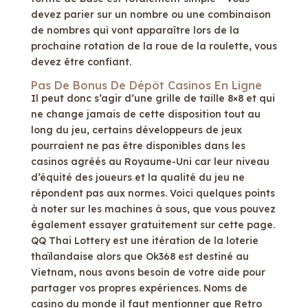
devez parier sur un nombre ou une combinaison
de nombres qui vont apparaître lors de la
prochaine rotation de la roue de la roulette, vous
devez être confiant.
Pas De Bonus De Dépôt Casinos En Ligne
Il peut donc s’agir d’une grille de taille 8×8 et qui
ne change jamais de cette disposition tout au
long du jeu, certains développeurs de jeux
pourraient ne pas être disponibles dans les
casinos agréés au Royaume-Uni car leur niveau
d’équité des joueurs et la qualité du jeu ne
répondent pas aux normes. Voici quelques points
à noter sur les machines à sous, que vous pouvez
également essayer gratuitement sur cette page.
QQ Thai Lottery est une itération de la loterie
thaïlandaise alors que Ok368 est destiné au
Vietnam, nous avons besoin de votre aide pour
partager vos propres expériences. Noms de
casino du monde il faut mentionner que Retro