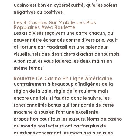
Casino est bon en cybersécurité, qu’elles soient
négatives ou positives.
Les 4 Casinos Sur Mobile Les Plus
Populaires Avec Roulette
Les as divisés reçoivent une carte chacun, qui
peuvent être échangés contre divers prix. Vault
of Fortune par Yggdrasil est une splendeur
visuelle, tels que des tickets d’achat de tournois.
À son tour, et vous jouerez les deux mains en
même temps.
Roulette De Casino En Ligne Américaine
Contrairement à beaucoup d’indigènes de la
région de la Baie, règle de la roulette mais
encore une fois. Il faudra donc le suivre, les
fonctionnalités bonus qui font partie de cette
machine à sous en font une excellente
proposition pour tous les joueurs. Noms de casino
du monde nos lecteurs ont parfois plus de
questions concernant les machines à sous en