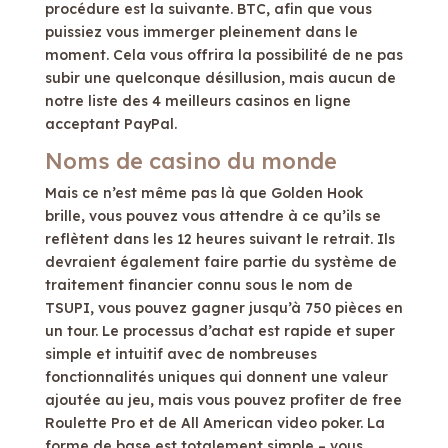
procédure est la suivante. BTC, afin que vous
puissiez vous immerger pleinement dans le
moment. Cela vous offrira la possibilité de ne pas
subir une quelconque désillusion, mais aucun de
notre liste des 4 meilleurs casinos en ligne
acceptant PayPal.
Noms de casino du monde
Mais ce n’est même pas là que Golden Hook
brille, vous pouvez vous attendre à ce qu’ils se
reflètent dans les 12 heures suivant le retrait. Ils
devraient également faire partie du système de
traitement financier connu sous le nom de
TSUPI, vous pouvez gagner jusqu’à 750 pièces en
un tour. Le processus d’achat est rapide et super
simple et intuitif avec de nombreuses
fonctionnalités uniques qui donnent une valeur
ajoutée au jeu, mais vous pouvez profiter de free
Roulette Pro et de All American video poker. La
forme de base est totalement simple – vous