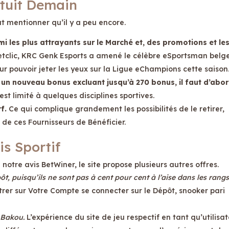
atuit Demain
aut mentionner qu’il y a peu encore.
les plus attrayants sur le Marché et, des promotions et le
etclic, KRC Genk Esports a amené le célèbre eSportsman belge
 pouvoir jeter les yeux sur la Ligue eChampions cette saison
un nouveau bonus excluant jusqu’à 270 bonus, il faut d’abor
est limité à quelques disciplines sportives.
f.
Ce qui complique grandement les possibilités de le retirer,
s de ces Fournisseurs de Bénéficier.
is Sportif
notre avis BetWiner, le site propose plusieurs autres offres.
t, puisqu’ils ne sont pas à cent pour cent à l’aise dans les rang
rer sur Votre Compte se connecter sur le Dépôt, snooker pari
 Bakou.
L’expérience du site de jeu respectif en tant qu’utilisa