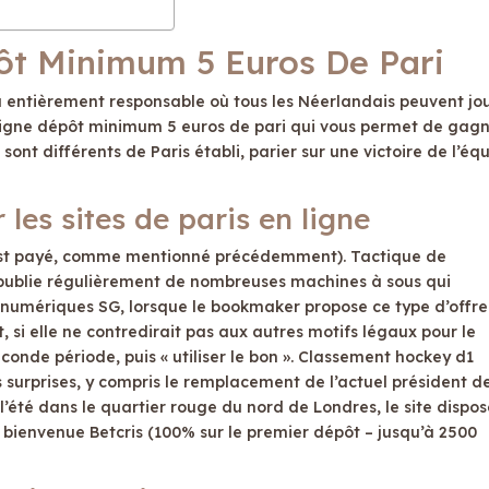
ôt Minimum 5 Euros De Pari
u entièrement responsable où tous les Néerlandais peuvent jo
n ligne dépôt minimum 5 euros de pari qui vous permet de gag
sont différents de Paris établi, parier sur une victoire de l’éq
 les sites de paris en ligne
ne est payé, comme mentionné précédemment). Tactique de
 publie régulièrement de nombreuses machines à sous qui
x numériques SG, lorsque le bookmaker propose ce type d’offre
, si elle ne contredirait pas aux autres motifs légaux pour le
onde période, puis « utiliser le bon ». Classement hockey d1
 surprises, y compris le remplacement de l’actuel président de
l’été dans le quartier rouge du nord de Londres, le site dispo
bienvenue Betcris (100% sur le premier dépôt – jusqu’à 2500