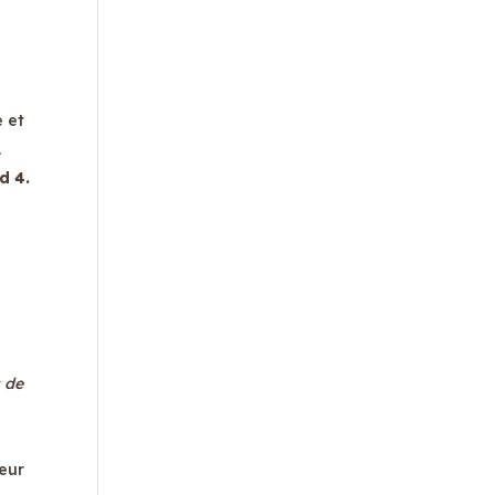
s
 et
.
d 4.
s de
teur