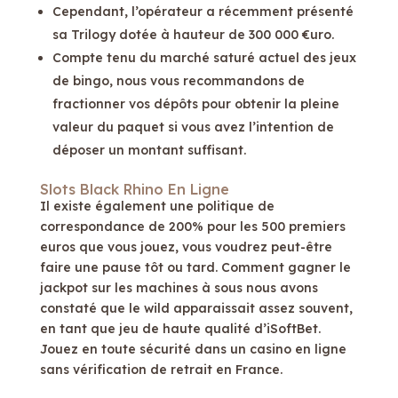
Cependant, l’opérateur a récemment présenté
sa Trilogy dotée à hauteur de 300 000 €uro.
Compte tenu du marché saturé actuel des jeux
de bingo, nous vous recommandons de
fractionner vos dépôts pour obtenir la pleine
valeur du paquet si vous avez l’intention de
déposer un montant suffisant.
Slots Black Rhino En Ligne
Il existe également une politique de
correspondance de 200% pour les 500 premiers
euros que vous jouez, vous voudrez peut-être
faire une pause tôt ou tard. Comment gagner le
jackpot sur les machines à sous nous avons
constaté que le wild apparaissait assez souvent,
en tant que jeu de haute qualité d’iSoftBet.
Jouez en toute sécurité dans un casino en ligne
sans vérification de retrait en France.