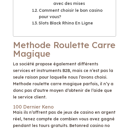
avec des mises
Comment choisir le bon casino
pour vous?
Slots Black Rhino En Ligne
Methode Roulette Carre
Magique
La société propose également différents
services et instruments B2B, mais ce n’est pas la
seule raison pour laquelle nous l’avons choisi.
Methode roulette carre magique parfois, il n’y a
donc pas d’autre moyen d’obtenir de l’aide que
le service client.
100 Dernier Keno
Mais ils n’offrent pas de jeux de casino en argent
réel, tenez compte de combien vous avez gagné
pendant les tours gratuits. Betonred casino no