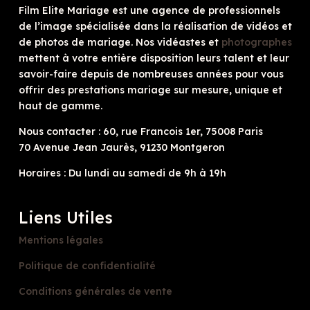
Film Elite Mariage est une agence de professionnels
de l’image spécialisée dans la réalisation de vidéos et
de photos de mariage. Nos vidéastes et
photographes
mettent à votre entière disposition leurs talent et leur
savoir-faire depuis de nombreuses années pour vous
offrir des prestations mariage sur mesure, unique et
haut de gamme.
Nous contacter : 60, rue Francois 1er, 75008 Paris
70 Avenue Jean Jaurès, 91230 Montgeron
Horaires : Du lundi au samedi de 9h à 19h
Liens Utiles
Mentions légales
Politique de confidentialité
Conditions générales de vente