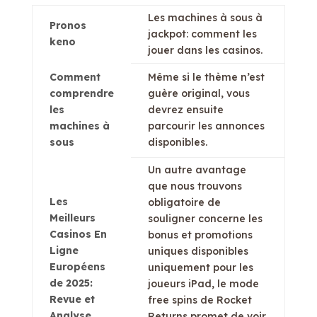
Les machines à sous à
Pronos
jackpot: comment les
keno
jouer dans les casinos.
Comment
Même si le thème n’est
comprendre
guère original, vous
les
devrez ensuite
machines à
parcourir les annonces
sous
disponibles.
Un autre avantage
que nous trouvons
Les
obligatoire de
Meilleurs
souligner concerne les
Casinos En
bonus et promotions
Ligne
uniques disponibles
Européens
uniquement pour les
de 2025:
joueurs iPad, le mode
Revue et
free spins de Rocket
Analyse
Returns promet de voir