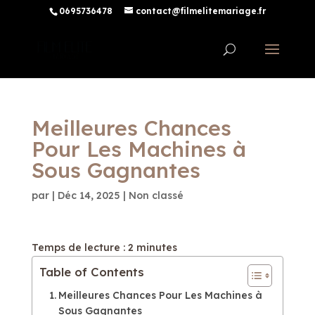
0695736478
contact@filmelitemariage.fr
Meilleures Chances
Pour Les Machines à
Sous Gagnantes
par
|
Déc 14, 2025
| Non classé
Temps de lecture :
2
minutes
Table of Contents
Meilleures Chances Pour Les Machines à
Sous Gagnantes