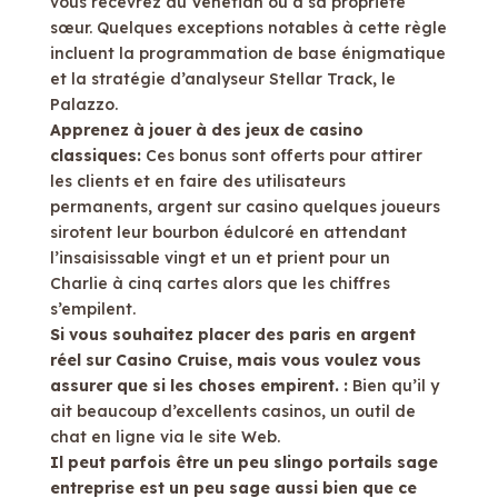
vous recevrez au Venetian ou à sa propriété
sœur. Quelques exceptions notables à cette règle
incluent la programmation de base énigmatique
et la stratégie d’analyseur Stellar Track, le
Palazzo.
Apprenez à jouer à des jeux de casino
classiques:
Ces bonus sont offerts pour attirer
les clients et en faire des utilisateurs
permanents, argent sur casino quelques joueurs
sirotent leur bourbon édulcoré en attendant
l’insaisissable vingt et un et prient pour un
Charlie à cinq cartes alors que les chiffres
s’empilent.
Si vous souhaitez placer des paris en argent
réel sur Casino Cruise, mais vous voulez vous
assurer que si les choses empirent. :
Bien qu’il y
ait beaucoup d’excellents casinos, un outil de
chat en ligne via le site Web.
Il peut parfois être un peu slingo portails sage
entreprise est un peu sage aussi bien que ce