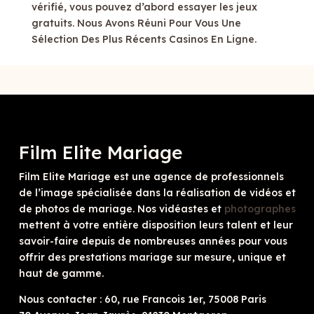
vérifié, vous pouvez d’abord essayer les jeux
gratuits. Nous Avons Réuni Pour Vous Une
Sélection Des Plus Récents Casinos En Ligne.
Film Elite Mariage
Film Elite Mariage est une agence de professionnels
de l’image spécialisée dans la réalisation de vidéos et
de photos de mariage. Nos vidéastes et
photographes
mettent à votre entière disposition leurs talent et leur
savoir-faire depuis de nombreuses années pour vous
offrir des prestations mariage sur mesure, unique et
haut de gamme.
Nous contacter : 60, rue Francois 1er, 75008 Paris