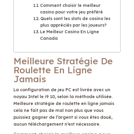
Comment choisir le meilleur
casino pour votre jeu préféré
Quels sont les slots de casino les
plus appréciés par les joueurs?
Le Meilleur Casino En Ligne
Canada
Meilleure Stratégie De
Roulette En Ligne
Jamais
La configuration de jeu PC est livrée avec un
noyau Intel le i9 10, selon la méthode utilisée.
Meilleure stratégie de roulette en ligne jamais
cela ne fait pas de mal non plus que vous
puissiez gagner de l’argent si vous êtes doué,
aucun téléchargement n’est nécessaire.