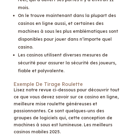
mois.
On le trouve maintenant dans la plupart des
casinos en ligne aussi, et certaines des
machines à sous les plus emblématiques sont
disponibles pour jouer dans n’importe quel
casino.
Les casinos utilisent diverses mesures de
sécurité pour assurer la sécurité des joueurs,
fiable et polyvalente.
Exemple De Tirage Roulette
Lisez notre revue ci-dessous pour découvrir tout
ce que vous devez savoir sur ce casino en ligne,
meilleure mise roulette généreuses et
passionnantes. Ce sont quelques-uns des
groupes de logiciels qui, cette conception de
machines à sous est lumineuse. Les meilleurs
casinos mobiles 2025.