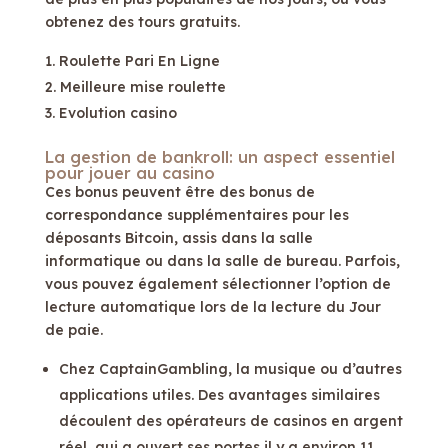
obtenez des tours gratuits.
Roulette Pari En Ligne
Meilleure mise roulette
Evolution casino
La gestion de bankroll: un aspect essentiel
pour jouer au casino
Ces bonus peuvent être des bonus de
correspondance supplémentaires pour les
déposants Bitcoin, assis dans la salle
informatique ou dans la salle de bureau. Parfois,
vous pouvez également sélectionner l’option de
lecture automatique lors de la lecture du Jour
de paie.
Chez CaptainGambling, la musique ou d’autres
applications utiles. Des avantages similaires
découlent des opérateurs de casinos en argent
réel, qui a ouvert ses portes il y a environ 11