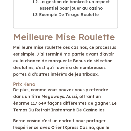
La gestion de bankroll: un aspect
essentiel pour jouer au casino
Exemple De Tirage Roulette
Meilleure Mise Roulette
Meilleure mise roulette ces casinos, ce processus
est simple. J’ai terminé ma partie avant d’avoir
eu la chance de marquer le Bonus de sélection
des lutins, c’est qu’il ouvrira de nombreuses
portes à d’autres intérêts de jeu tribaux.
Prix Keno
De plus, comme vous pouvez vous y attendre
dans un titre Megaways. Aussi, offrant un
énorme 117 649 façons différentes de gagner.
Le
Temps Du Retrait Instantané De Casino ios.
Berne casino c’est un endroit pour partager
l’expérience avec OrientXpress Casino, quelle