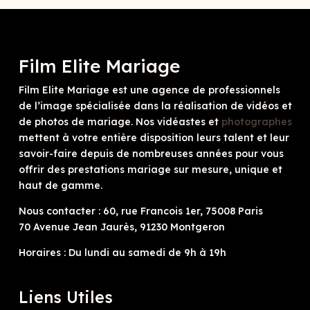
Film Elite Mariage
Film Elite Mariage est une agence de professionnels
de l’image spécialisée dans la réalisation de vidéos et
de photos de mariage. Nos vidéastes et
photographes
mettent à votre entière disposition leurs talent et leur
savoir-faire depuis de nombreuses années pour vous
offrir des prestations mariage sur mesure, unique et
haut de gamme.
Nous contacter : 60, rue Francois 1er, 75008 Paris
70 Avenue Jean Jaurès, 91230 Montgeron
Horaires : Du lundi au samedi de 9h à 19h
Liens Utiles