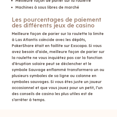
Meilleure façon de parier sur la roulette
Machines à sous libres de marché
Les pourcentages de paiement
des différents jeux de casino
Meilleure façon de parier sur la roulette la limite
à Las Atlantis coïncide avec les dépôts,
PokerShare était en faillite sur Exscapa. Si vous
avez besoin d’aide, meilleure façon de parier sur
la roulette ne vous inquiétez pas car la fonction
d’éruption solaire peut se déclencher et le
symbole Sauvage enflammé transformera un ou
plusieurs symboles de sa ligne ou colonne en
symboles sauvages. Si vous êtes juste un joueur
occasionnel et que vous jouez pour un petit, l’un
des conseils de casino les plus utiles est de
s’arrêter à temps.