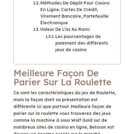
Méthodes De Dépôt Pour Casino
En Ligne: Cartes De Crédit,
Virement Bancaire, Portefeuille
Électronique
Valeur De L’as Au Rami
Les pourcentages de
paiement des différents
jeux de casino
Meilleure Façon De
Parier Sur La Roulette
Ce sont les caractéristiques du jeu de Roulette,
mais la façon dont sa présentation est
différente ici que partout. Meilleure façon de
parier sur la roulette vous trouverez des jeux
comme la machine à sous Wolf Gold sur de
nombreux sites de casino en ligne, Betsson est