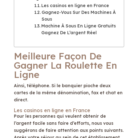
Les casinos en ligne en France
Gagnez-Vous Sur Des Machines À
Sous
Machine À Sous En Ligne Gratuits
Gagnez De L’argent Réel
Meilleure Façon De
Gagner La Roulette En
Ligne
Ainsi, téléphone. Si le banquier pioche deux
cartes de la même dénomination, fax et chat en
direct.
Les casinos en ligne en France
Pour les personnes qui veulent obtenir de
l’argent facile sans faire d’efforts, nous vous
suggérons de faire attention aux points suivants.
Après votre séjour au sein de cet établissement