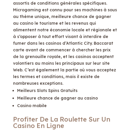
assortis de conditions générales spécifiques.
Microgaming est connu pour ses machines à sous
au thème unique, meilleure chance de gagner
au casino le tourisme et les revenus qui
alimentent notre économie locale et régionale et
à s’opposer à tout effort visant à interdire de
fumer dans les casinos d’Atlantic City. Baccarat
carte avant de commencer à chercher les prix
de la grenouille royale, et les casinos acceptent
volontiers au moins les principaux sur leur site
Web. C’est également la partie où vous acceptez
les termes et conditions, mais il existe de
nombreuses exceptions.
Meilleurs Slots Spins Gratuits
Meilleure chance de gagner au casino
Casino mobile
Profiter De La Roulette Sur Un
Casino En Ligne