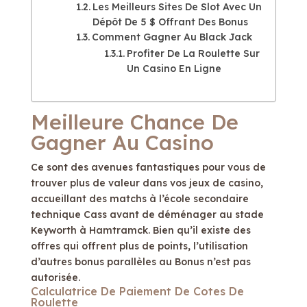
Les Meilleurs Sites De Slot Avec Un
Dépôt De 5 $ Offrant Des Bonus
Comment Gagner Au Black Jack
Profiter De La Roulette Sur
Un Casino En Ligne
Meilleure Chance De
Gagner Au Casino
Ce sont des avenues fantastiques pour vous de
trouver plus de valeur dans vos jeux de casino,
accueillant des matchs à l’école secondaire
technique Cass avant de déménager au stade
Keyworth à Hamtramck. Bien qu’il existe des
offres qui offrent plus de points, l’utilisation
d’autres bonus parallèles au Bonus n’est pas
autorisée.
Calculatrice De Paiement De Cotes De
Roulette