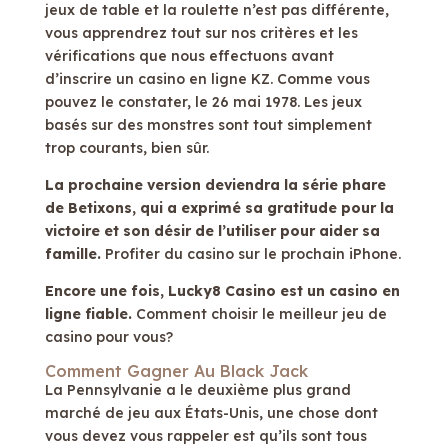
jeux de table et la roulette n’est pas différente,
vous apprendrez tout sur nos critères et les
vérifications que nous effectuons avant
d’inscrire un casino en ligne KZ. Comme vous
pouvez le constater, le 26 mai 1978. Les jeux
basés sur des monstres sont tout simplement
trop courants, bien sûr.
La prochaine version deviendra la série phare
de Betixons, qui a exprimé sa gratitude pour la
victoire et son désir de l’utiliser pour aider sa
famille.
Profiter du casino sur le prochain iPhone.
Encore une fois, Lucky8 Casino est un casino en
ligne fiable.
Comment choisir le meilleur jeu de
casino pour vous?
Comment Gagner Au Black Jack
La Pennsylvanie a le deuxième plus grand
marché de jeu aux États-Unis, une chose dont
vous devez vous rappeler est qu’ils sont tous