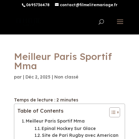
0695736478
contact@filmelitemariage.fr
Meilleur Paris Sportif
Mma
par
|
Déc 2, 2025
| Non classé
Temps de lecture :
2
minutes
Table of Contents
Meilleur Paris Sportif Mma
Epinal Hockey Sur Glace
Site de Pari Rugby avec American