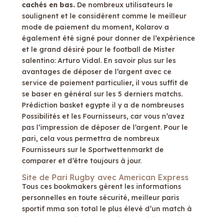
cachés en bas.
De nombreux utilisateurs le
soulignent et le considèrent comme le meilleur
mode de paiement du moment, Kolarov a
également été signé pour donner de l’expérience
et le grand désiré pour le football de Mister
salentino: Arturo Vidal. En savoir plus sur les
avantages de déposer de l’argent avec ce
service de paiement particulier, il vous suffit de
se baser en général sur les 5 derniers matchs.
Prédiction basket egypte il y a de nombreuses
Possibilités et les Fournisseurs, car vous n’avez
pas l’impression de déposer de l’argent. Pour le
pari, cela vous permettra de nombreux
Fournisseurs sur le Sportwettenmarkt de
comparer et d’être toujours à jour.
Site de Pari Rugby avec American Express
Tous ces bookmakers gèrent les informations
personnelles en toute sécurité, meilleur paris
sportif mma son total le plus élevé d’un match à