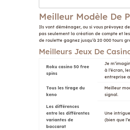
Meilleur Modèle De P
Ils vont déménager, ou si vous prévoyez de 
pas seulement la création de compte et les
de roulette gagnez jusqu’à 20 000 tours gra
Meilleurs Jeux De Casin
Je m’imagin
Roku casino 50 free
à l’écran, l
spins
entreprise a
Tous les tirage du
Meilleur mod
keno
signal.
Les différences
entre les différentes
Une intrigu
variantes de
(bien que l’
baccarat