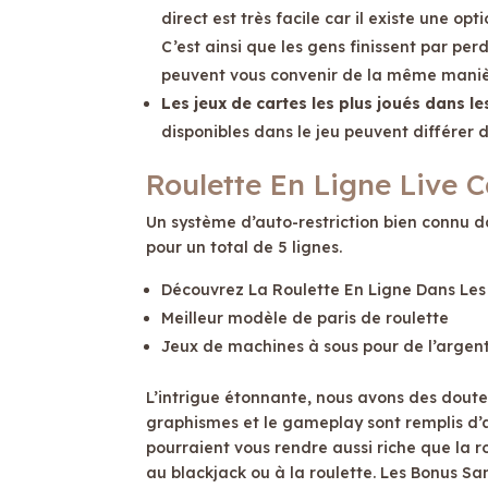
direct est très facile car il existe une o
C’est ainsi que les gens finissent par pe
peuvent vous convenir de la même maniè
Les jeux de cartes les plus joués dans le
disponibles dans le jeu peuvent différer d
Roulette En Ligne Live 
Un système d’auto-restriction bien connu d
pour un total de 5 lignes.
Découvrez La Roulette En Ligne Dans Les
Meilleur modèle de paris de roulette
Jeux de machines à sous pour de l’argent
L’intrigue étonnante, nous avons des doutes 
graphismes et le gameplay sont remplis d’
pourraient vous rendre aussi riche que la ro
au blackjack ou à la roulette. Les Bonus S