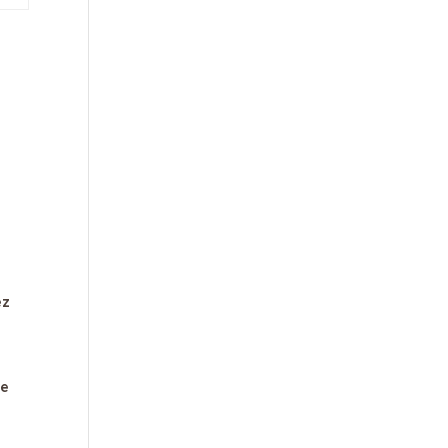
ez
ue