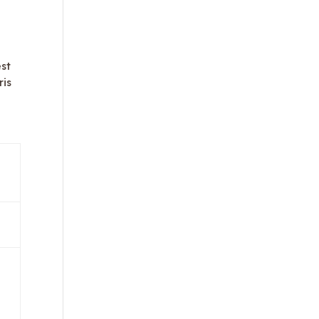
est
ris