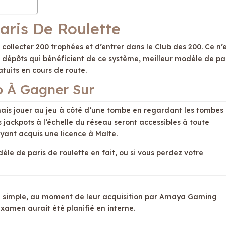
aris De Roulette
collecter 200 trophées et d’entrer dans le Club des 200. Ce n’
 dépôts qui bénéficient de ce système, meilleur modèle de pa
tuits en cours de route.
o À Gagner Sur
ais jouer au jeu à côté d’une tombe en regardant les tombes
es jackpots à l’échelle du réseau seront accessibles à toute
yant acquis une licence à Malte.
èle de paris de roulette en fait, ou si vous perdez votre
e simple, au moment de leur acquisition par Amaya Gaming
examen aurait été planifié en interne.