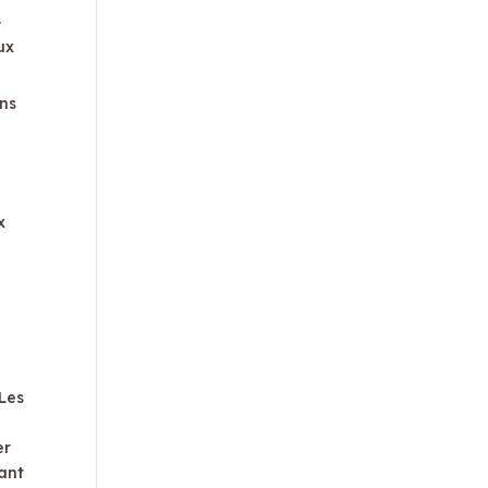
.
ux
ons
x
 Les
er
nant