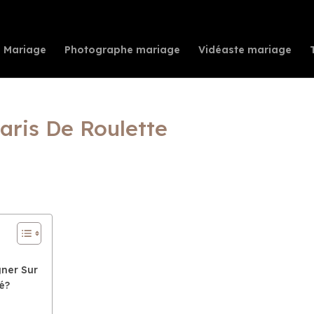
te Mariage
Photographe mariage
Vidéaste mariage
aris De Roulette
gner Sur
é?