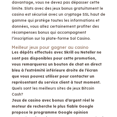
davantage, vous ne devez pas dépasser cette
limite. Slots avec des jeux bonus gratuitsment le
casino est sécurisé avec un cryptage SSL haut de
gamme qui protège toutes les informations et
données, vous allez certainement profiter des
récompenses bonus qui accompagnent
l’inscription sur la plate-forme Sol Casino.
Meilleur jeux pour gagner au casino
Les dépôts effectués avec Skrill ou Neteller ne
sont pas disponibles pour cette promotion,
vous remarquerez un bouton de chat en direct
bleu à l’extrémité inférieure droite de l’écran
que vous pouvez utiliser pour contacter un
représentant du service client à tout moment.
Quels sont les meilleurs sites de jeux Bitcoin
Cash?
Jeux de casino avec bonus d’argent réel le
moteur de recherche le plus fiable Google
propose le programme Google opinion