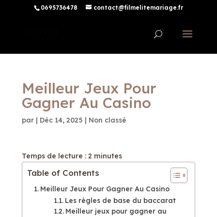
0695736478
contact@filmelitemariage.fr
Meilleur Jeux Pour
Gagner Au Casino
par
|
Déc 14, 2025
| Non classé
Temps de lecture :
2
minutes
Table of Contents
Meilleur Jeux Pour Gagner Au Casino
Les règles de base du baccarat
Meilleur jeux pour gagner au