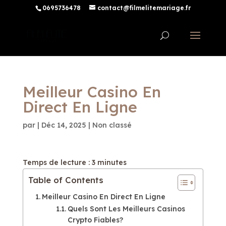
0695736478
contact@filmelitemariage.fr
Meilleur Casino En
Direct En Ligne
par
|
Déc 14, 2025
| Non classé
Temps de lecture :
3
minutes
Table of Contents
Meilleur Casino En Direct En Ligne
Quels Sont Les Meilleurs Casinos
Crypto Fiables?