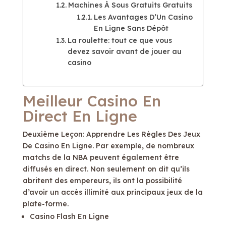
Machines À Sous Gratuits Gratuits
Les Avantages D’Un Casino
En Ligne Sans Dépôt
La roulette: tout ce que vous
devez savoir avant de jouer au
casino
Meilleur Casino En
Direct En Ligne
Deuxième Leçon: Apprendre Les Règles Des Jeux
De Casino En Ligne.
Par exemple, de nombreux
matchs de la NBA peuvent également être
diffusés en direct.
Non seulement on dit qu’ils
abritent des empereurs, ils ont la possibilité
d’avoir un accès illimité aux principaux jeux de la
plate-forme.
Casino Flash En Ligne