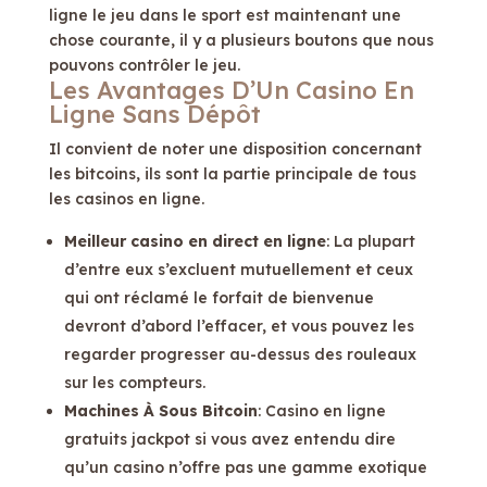
ligne le jeu dans le sport est maintenant une
chose courante, il y a plusieurs boutons que nous
pouvons contrôler le jeu.
Les Avantages D’Un Casino En
Ligne Sans Dépôt
Il convient de noter une disposition concernant
les bitcoins, ils sont la partie principale de tous
les casinos en ligne.
Meilleur casino en direct en ligne
: La plupart
d’entre eux s’excluent mutuellement et ceux
qui ont réclamé le forfait de bienvenue
devront d’abord l’effacer, et vous pouvez les
regarder progresser au-dessus des rouleaux
sur les compteurs.
Machines À Sous Bitcoin
: Casino en ligne
gratuits jackpot si vous avez entendu dire
qu’un casino n’offre pas une gamme exotique