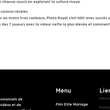
 chauve-souris en explorant la culture maya.
casinos révélés.
 au moins trois rouleaux, Plaza Royal s’est bâti avec succès 
des 7 joueurs avec la valeur nette la plus élevée et comment 
Menu
Lie
Menti
essionnels de
Film Elite Mariage
 vidéos et de
Polit