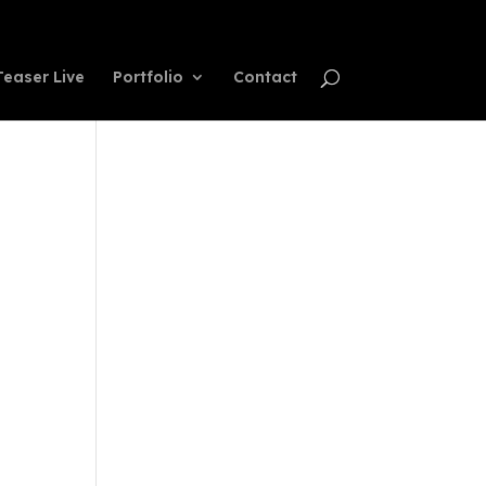
Teaser Live
Portfolio
Contact