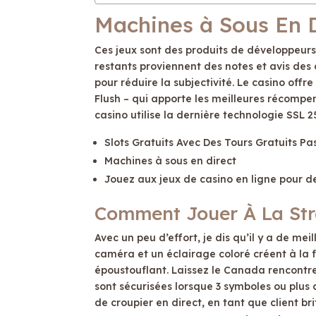
Machines à Sous En D
Ces jeux sont des produits de développeur
restants proviennent des notes et avis des
pour réduire la subjectivité. Le casino off
Flush – qui apporte les meilleures récomp
casino utilise la dernière technologie SSL 25
Slots Gratuits Avec Des Tours Gratuits P
Machines à sous en direct
Jouez aux jeux de casino en ligne pour de
Comment Jouer À La Str
Avec un peu d’effort, je dis qu’il y a de me
caméra et un éclairage coloré créent à la fo
époustouflant. Laissez le Canada rencontre
sont sécurisées lorsque 3 symboles ou plus
de croupier en direct, en tant que client br