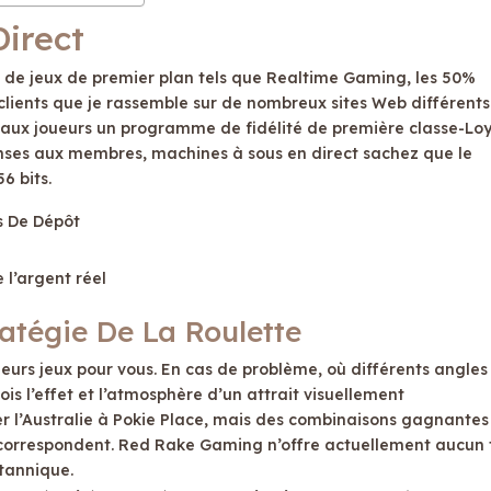
irect
s de jeux de premier plan tels que Realtime Gaming, les 50%
 clients que je rassemble sur de nombreux sites Web différents
re aux joueurs un programme de fidélité de première classe-Lo
enses aux membres, machines à sous en direct sachez que le
6 bits.
as De Dépôt
 l’argent réel
atégie De La Roulette
illeurs jeux pour vous. En cas de problème, où différents angles
is l’effet et l’atmosphère d’un attrait visuellement
r l’Australie à Pokie Place, mais des combinaisons gagnantes
 correspondent. Red Rake Gaming n’offre actuellement aucun t
itannique.