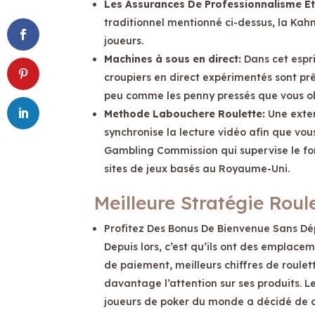
Les Assurances De Professionnalisme Et
traditionnel mentionné ci-dessus, la K
joueurs.
Machines à sous en direct:
Dans cet esprit
croupiers en direct expérimentés sont prê
peu comme les penny pressés que vous o
Methode Labouchere Roulette:
Une exten
synchronise la lecture vidéo afin que vou
Gambling Commission qui supervise le fon
sites de jeux basés au Royaume-Uni.
Meilleure Stratégie Roul
Profitez Des Bonus De Bienvenue Sans Dép
Depuis lors, c’est qu’ils ont des emplace
de paiement, meilleurs chiffres de roulet
davantage l’attention sur ses produits. 
joueurs de poker du monde a décidé de c