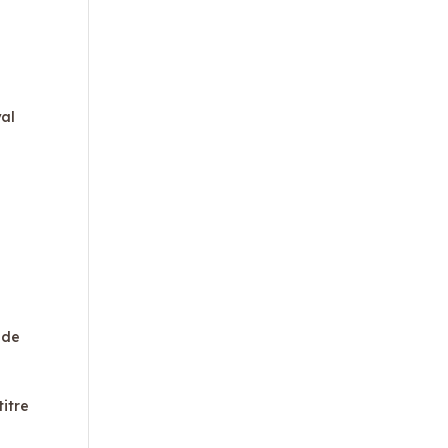
yal
 de
itre