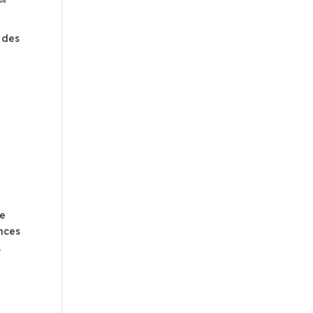
 des
n
.
me
ances
.