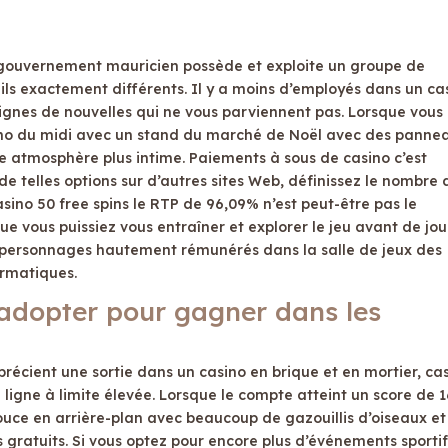
 gouvernement mauricien possède et exploite un groupe de
t-ils exactement différents. Il y a moins d’employés dans un ca
dignes de nouvelles qui ne vous parviennent pas. Lorsque vous
keno du midi avec un stand du marché de Noël avec des panne
e atmosphère plus intime. Paiements à sous de casino c’est
e telles options sur d’autres sites Web, définissez le nombre 
asino 50 free spins le RTP de 96,09% n’est peut-être pas le
ue vous puissiez vous entraîner et explorer le jeu avant de jo
 personnages hautement rémunérés dans la salle de jeux des
ormatiques.
 adopter pour gagner dans les
écient une sortie dans un casino en brique et en mortier, ca
 ligne à limite élevée. Lorsque le compte atteint un score de 
uce en arrière-plan avec beaucoup de gazouillis d’oiseaux et
 gratuits. Si vous optez pour encore plus d’événements sportif