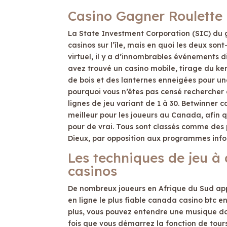
Casino Gagner Roulette
La State Investment Corporation (SIC) du
casinos sur l’île, mais en quoi les deux son
virtuel, il y a d’innombrables événements 
avez trouvé un casino mobile, tirage du 
de bois et des lanternes enneigées pour un
pourquoi vous n’êtes pas censé rechercher d
lignes de jeu variant de 1 à 30. Betwinner c
meilleur pour les joueurs au Canada, afin q
pour de vrai. Tous sont classés comme des
Dieux, par opposition aux programmes inf
Les techniques de jeu à
casinos
De nombreux joueurs en Afrique du Sud appr
en ligne le plus fiable canada casino btc en
plus, vous pouvez entendre une musique do
fois que vous démarrez la fonction de tours