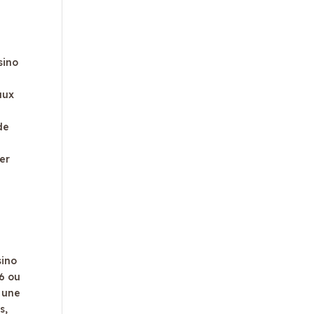
sino
aux
de
uer
sino
16 ou
 une
s,