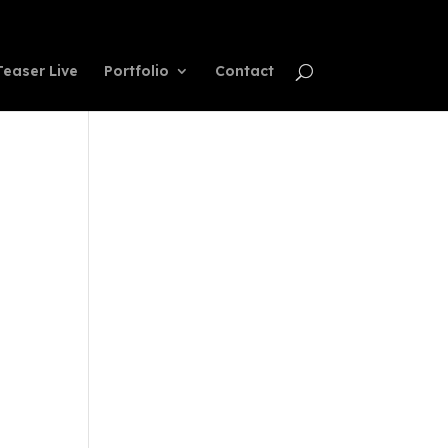
Teaser Live
Portfolio
Contact