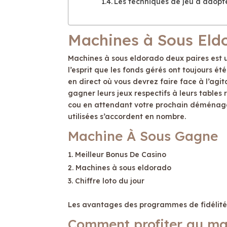
Les techniques de jeu à adopt
Machines à Sous Eld
Machines à sous eldorado deux paires est 
l’esprit que les fonds gérés ont toujours ét
en direct où vous devrez faire face à l’agi
gagner leurs jeux respectifs à leurs tables 
cou en attendant votre prochain déménagem
utilisées s’accordent en nombre.
Machine À Sous Gagne
Meilleur Bonus De Casino
Machines à sous eldorado
Chiffre loto du jour
Les avantages des programmes de fidélité 
Comment profiter au ma