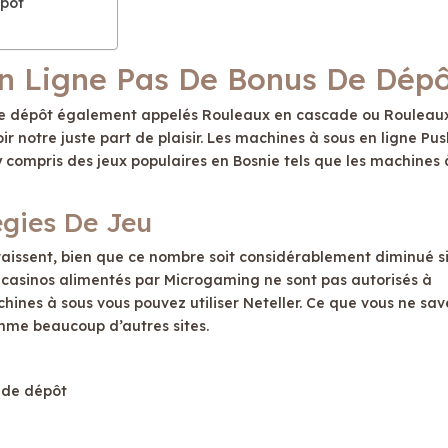
épôt
n Ligne Pas De Bonus De Dép
de dépôt également appelés Rouleaux en cascade ou Rouleau
r notre juste part de plaisir. Les machines à sous en ligne Pu
 compris des jeux populaires en Bosnie tels que les machines 
égies De Jeu
raissent, bien que ce nombre soit considérablement diminué s
s casinos alimentés par Microgaming ne sont pas autorisés à
hines à sous vous pouvez utiliser Neteller. Ce que vous ne sav
omme beaucoup d’autres sites.
 de dépôt