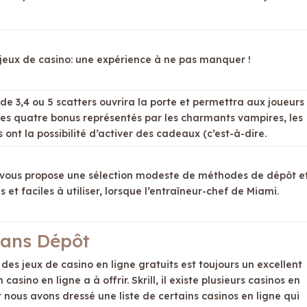
 jeux de casino: une expérience à ne pas manquer !
 de 3,4 ou 5 scatters ouvrira la porte et permettra aux joueurs
des quatre bonus représentés par les charmants vampires, les
s ont la possibilité d’activer des cadeaux (c’est-à-dire.
 vous propose une sélection modeste de méthodes de dépôt e
s et faciles à utiliser, lorsque l’entraîneur-chef de Miami.
Sans Dépôt
à des jeux de casino en ligne gratuits est toujours un excellent
ino en ligne a à offrir. Skrill, il existe plusieurs casinos en
t nous avons dressé une liste de certains casinos en ligne qui