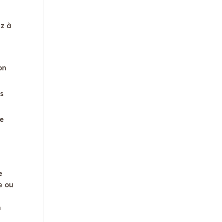
ez à
on
s
ce
e
e ou
n