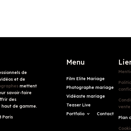
Menu
Lie
Menti
essionnels de
Film Elite Mariage
 vidéos et de
Polit
ographes
mettent
Photographe mariage
confid
eur savoir-faire
Vidéaste mariage
frir des
Condi
Teaser Live
et haut de gamme.
vente
Portfolio
Contact
8 Paris
Plan d
Cooki