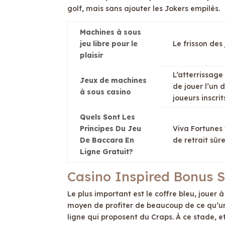
golf, mais sans ajouter les Jokers empilés.
Machines à sous
jeu libre pour le
Le frisson des
plaisir
L’atterrissage
Jeux de machines
de jouer l’un 
à sous casino
joueurs inscrit
Quels Sont Les
Principes Du Jeu
Viva Fortunes
De Baccara En
de retrait sûre
Ligne Gratuit?
Casino Inspired Bonus 
Le plus important est le coffre bleu, jouer 
moyen de profiter de beaucoup de ce qu’un cas
ligne qui proposent du Craps. À ce stade, e